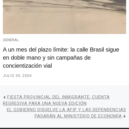
GENERAL
A un mes del plazo límite: la calle Brasil sigue
en doble mano y sin campañas de
concientización vial
JULIO 30, 2026
FIESTA PROVINCIAL DEL INMIGRANTE: CUENTA
REGRESIVA PARA UNA NUEVA EDICIÓN
EL GOBIERNO DISUELVE LA AFIP Y LAS DEPENDENCIAS
PASARÁN AL MINISTERIO DE ECONOMÍA