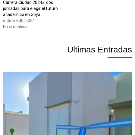
Carrera Ciudad 2024»: dos
jornadas para elegir el futuro
académico en Goya
octubre 30, 2024
En «Locales»
Ultimas Entradas