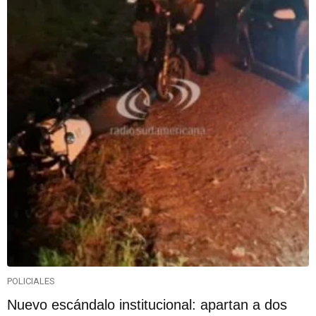
POLICIALES
Nuevo escándalo institucional: apartan a dos