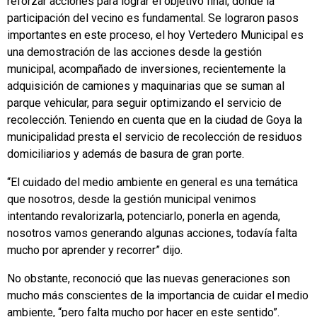
reforzar acciones para lograr el objetivo final, donde la
participación del vecino es fundamental. Se lograron pasos
importantes en este proceso, el hoy Vertedero Municipal es
una demostración de las acciones desde la gestión
municipal, acompañado de inversiones, recientemente la
adquisición de camiones y maquinarias que se suman al
parque vehicular, para seguir optimizando el servicio de
recolección. Teniendo en cuenta que en la ciudad de Goya la
municipalidad presta el servicio de recolección de residuos
domiciliarios y además de basura de gran porte.
“El cuidado del medio ambiente en general es una temática
que nosotros, desde la gestión municipal venimos
intentando revalorizarla, potenciarlo, ponerla en agenda,
nosotros vamos generando algunas acciones, todavía falta
mucho por aprender y recorrer” dijo.
No obstante, reconoció que las nuevas generaciones son
mucho más conscientes de la importancia de cuidar el medio
ambiente, “pero falta mucho por hacer en este sentido”.