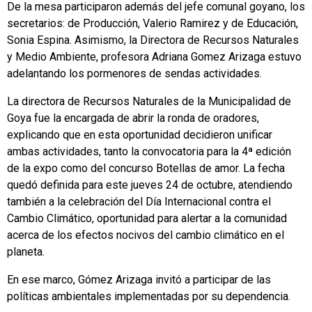
De la mesa participaron además del jefe comunal goyano, los
secretarios: de Producción, Valerio Ramirez y de Educación,
Sonia Espina. Asimismo, la Directora de Recursos Naturales
y Medio Ambiente, profesora Adriana Gomez Arizaga estuvo
adelantando los pormenores de sendas actividades.
La directora de Recursos Naturales de la Municipalidad de
Goya fue la encargada de abrir la ronda de oradores,
explicando que en esta oportunidad decidieron unificar
ambas actividades, tanto la convocatoria para la 4ª edición
de la expo como del concurso Botellas de amor. La fecha
quedó definida para este jueves 24 de octubre, atendiendo
también a la celebración del Día Internacional contra el
Cambio Climático, oportunidad para alertar a la comunidad
acerca de los efectos nocivos del cambio climático en el
planeta.
En ese marco, Gómez Arizaga invitó a participar de las
políticas ambientales implementadas por su dependencia.