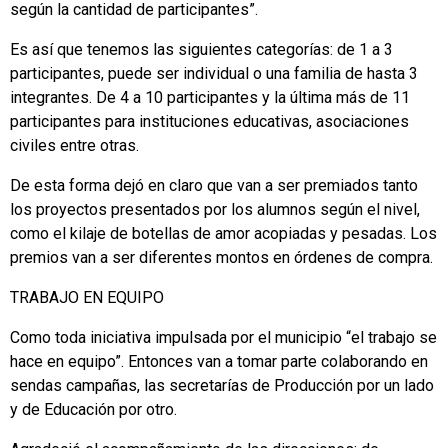
según la cantidad de participantes”.
Es así que tenemos las siguientes categorías: de 1 a 3
participantes, puede ser individual o una familia de hasta 3
integrantes. De 4 a 10 participantes y la última más de 11
participantes para instituciones educativas, asociaciones
civiles entre otras.
De esta forma dejó en claro que van a ser premiados tanto
los proyectos presentados por los alumnos según el nivel,
como el kilaje de botellas de amor acopiadas y pesadas. Los
premios van a ser diferentes montos en órdenes de compra.
TRABAJO EN EQUIPO
Como toda iniciativa impulsada por el municipio “el trabajo se
hace en equipo”. Entonces van a tomar parte colaborando en
sendas campañas, las secretarías de Producción por un lado
y de Educación por otro.