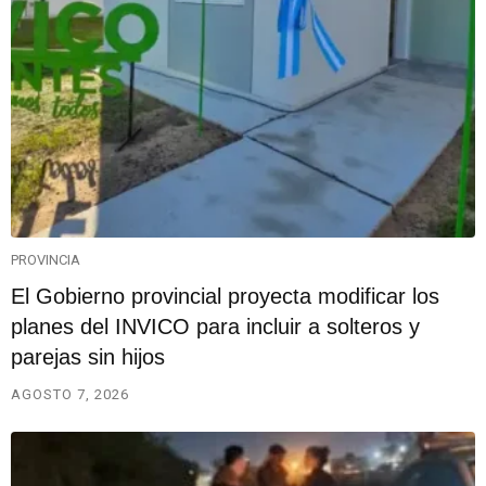
PROVINCIA
El Gobierno provincial proyecta modificar los
planes del INVICO para incluir a solteros y
parejas sin hijos
AGOSTO 7, 2026