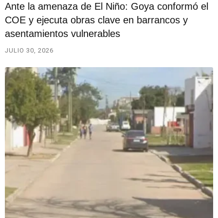
Ante la amenaza de El Niño: Goya conformó el
COE y ejecuta obras clave en barrancos y
asentamientos vulnerables
JULIO 30, 2026