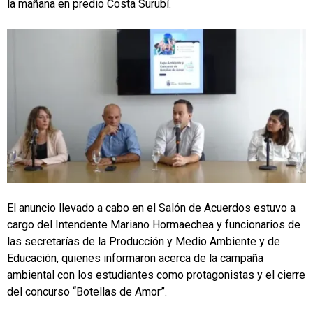
la mañana en predio Costa Surubí.
El anuncio llevado a cabo en el Salón de Acuerdos estuvo a
cargo del Intendente Mariano Hormaechea y funcionarios de
las secretarías de la Producción y Medio Ambiente y de
Educación, quienes informaron acerca de la campaña
ambiental con los estudiantes como protagonistas y el cierre
del concurso “Botellas de Amor”.