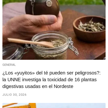
GENERAL
¿Los «yuyitos» del té pueden ser peligrosos?:
la UNNE investiga la toxicidad de 16 plantas
digestivas usadas en el Nordeste
JULIO 30, 2026