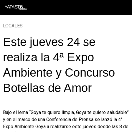
Skip
to
content
LOCALES
Este jueves 24 se
realiza la 4ª Expo
Ambiente y Concurso
Botellas de Amor
Bajo el lema “Goya te quiero limpia, Goya te quiero saludable”
y en el marco de una Conferencia de Prensa se lanzó la 4°
Expo Ambiente Goya a realizarse este jueves desde las 8 de