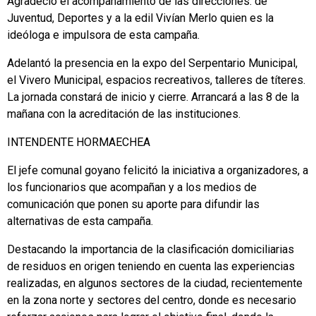
Agradeció el acompañamiento de las direcciones: de
Juventud, Deportes y a la edil Vivían Merlo quien es la
ideóloga e impulsora de esta campaña.
Adelantó la presencia en la expo del Serpentario Municipal,
el Vivero Municipal, espacios recreativos, talleres de títeres.
La jornada constará de inicio y cierre. Arrancará a las 8 de la
mañana con la acreditación de las instituciones.
INTENDENTE HORMAECHEA
El jefe comunal goyano felicitó la iniciativa a organizadores, a
los funcionarios que acompañan y a los medios de
comunicación que ponen su aporte para difundir las
alternativas de esta campaña.
Destacando la importancia de la clasificación domiciliarias
de residuos en origen teniendo en cuenta las experiencias
realizadas, en algunos sectores de la ciudad, recientemente
en la zona norte y sectores del centro, donde es necesario