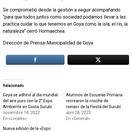
Se comprometió desde la gestión a seguir acompañando
“para que todos juntos como sociedad podamos llevar a las
practica cuidar lo que tenemos en Goya como la isla, el río, la
naturaleza” cerró Hormaechea.
Dirección de Prensa-Municipalidad de Goya
Relacionado
Goya se adhirió al día mundial
Alumnos de Escuelas Primaria
del aire puro con la 2° Expo
recrearon la «noche de
Ambiente en Costa Surubí
reinas» de la Fiesta del Surubí
noviembre 18, 2022
abril 28, 2023
En «Locales»
En «General»
Nueva edición de la «Expo