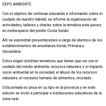
EXPO AMBIENTE
Con el objetivo de continuar educando e informando sobre el
cuidado de nuestro hábitat, se informó la organización de
actividades, talleres y charlas sobre la temática este jueves
en multiespacio del predio Costa Surubí.
Allí se expondrán presentaciones a cargo de alumnos de los
establecimientos de enseñanza Inicial, Primaria y
Secundaria.
Estos eligen distintas temáticas que tienen que ver con el
cuidado del medio ambiente, recursos naturales y el impacto
socio-ambiental en la sociedad, el abuso de los recursos
naturales, el consumo humano de alimentos, reciclado.
Esta jornada es única en su tipo en la provincia y en esta
edición se invitó a participar a instituciones educativas de la
zona rural.