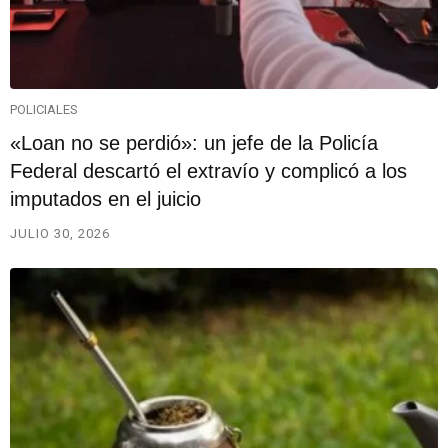
POLICIALES
«Loan no se perdió»: un jefe de la Policía
Federal descartó el extravío y complicó a los
imputados en el juicio
JULIO 30, 2026