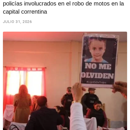
policías involucrados en el robo de motos en la
capital correntina
JULIO 31, 2026