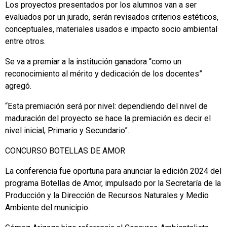
Los proyectos presentados por los alumnos van a ser
evaluados por un jurado, serán revisados criterios estéticos,
conceptuales, materiales usados e impacto socio ambiental
entre otros.
Se va a premiar a la institución ganadora “como un
reconocimiento al mérito y dedicación de los docentes”
agregó.
“Esta premiación será por nivel: dependiendo del nivel de
maduración del proyecto se hace la premiación es decir el
nivel inicial, Primario y Secundario”.
CONCURSO BOTELLAS DE AMOR
La conferencia fue oportuna para anunciar la edición 2024 del
programa Botellas de Amor, impulsado por la Secretaría de la
Producción y la Dirección de Recursos Naturales y Medio
Ambiente del municipio.