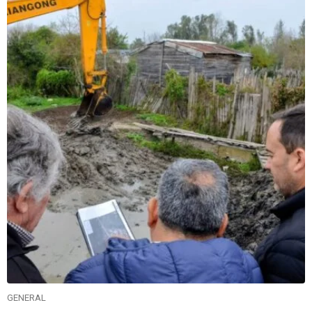
GENERAL