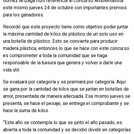
Gómez Arizaga hizo referencia al Concurso Ambientalista
este mismo jueves 24 de octubre con importantes premios
para los ganadores.
Recordó que este proyecto tiene como objetivo poder juntar
la máxima cantidad de kilos de plástico de un solo uso en
una botella de plástico. Esto se convierte para producir
madera plástica, entonces lo que se hace con este concurso
es comprometer a toda la comunidad que se haga
responsable de la basura que genera y volver a darle una
vida útil.
Se evaluará por categoría y se premiará por categoría. Aquí
se gana por la cantidad de kilos que se juntan en botellas de
amor, presentada de manera adecuada. Ese mismo jueves se
presenta, se hace el pesaje, se entrega el comprobante y se
hace la suma de kilos.
“Este año se contempla lo que se juntó el año pasado, es
abierta a toda la comunidad y se decidió dividir en categorías