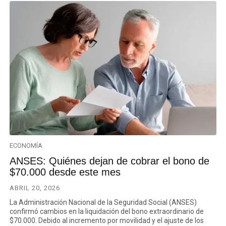
ECONOMÍA
ANSES: Quiénes dejan de cobrar el bono de
$70.000 desde este mes
ABRIL 20, 2026
La Administración Nacional de la Seguridad Social (ANSES)
confirmó cambios en la liquidación del bono extraordinario de
$70.000. Debido al incremento por movilidad y el ajuste de los