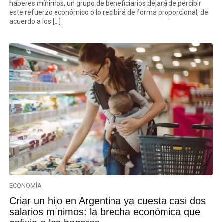
haberes mínimos, un grupo de beneficiarios dejará de percibir
este refuerzo económico o lo recibirá de forma proporcional, de
acuerdo a los […]
ECONOMÍA
Criar un hijo en Argentina ya cuesta casi dos
salarios mínimos: la brecha económica que