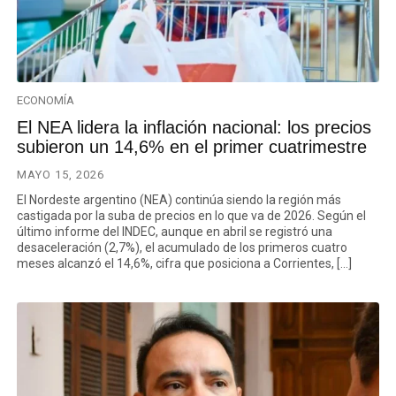
ECONOMÍA
El NEA lidera la inflación nacional: los precios
subieron un 14,6% en el primer cuatrimestre
MAYO 15, 2026
El Nordeste argentino (NEA) continúa siendo la región más
castigada por la suba de precios en lo que va de 2026. Según el
último informe del INDEC, aunque en abril se registró una
desaceleración (2,7%), el acumulado de los primeros cuatro
meses alcanzó el 14,6%, cifra que posiciona a Corrientes, […]