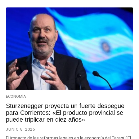
ECONOMÍA
Sturzenegger proyecta un fuerte despegue
para Corrientes: «El producto provincial se
puede triplicar en diez años»
JUNIO 8, 2026
El impacto de las reformas legales en la economía del Taragüí El