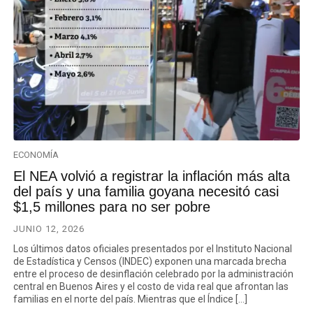
ECONOMÍA
El NEA volvió a registrar la inflación más alta
del país y una familia goyana necesitó casi
$1,5 millones para no ser pobre
JUNIO 12, 2026
Los últimos datos oficiales presentados por el Instituto Nacional
de Estadística y Censos (INDEC) exponen una marcada brecha
entre el proceso de desinflación celebrado por la administración
central en Buenos Aires y el costo de vida real que afrontan las
familias en el norte del país. Mientras que el Índice […]