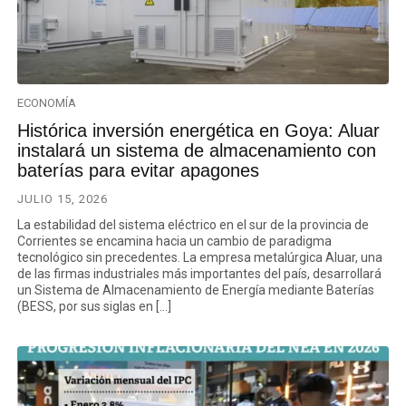
ECONOMÍA
Histórica inversión energética en Goya: Aluar
instalará un sistema de almacenamiento con
baterías para evitar apagones
JULIO 15, 2026
La estabilidad del sistema eléctrico en el sur de la provincia de
Corrientes se encamina hacia un cambio de paradigma
tecnológico sin precedentes. La empresa metalúrgica Aluar, una
de las firmas industriales más importantes del país, desarrollará
un Sistema de Almacenamiento de Energía mediante Baterías
(BESS, por sus siglas en […]