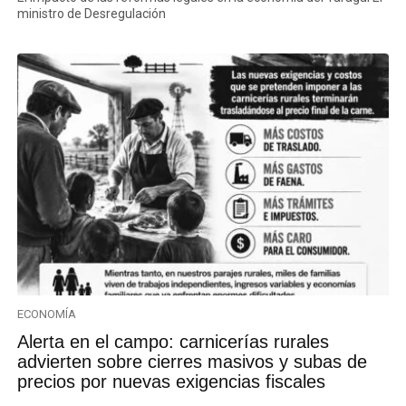
ministro de Desregulación
ECONOMÍA
Alerta en el campo: carnicerías rurales
advierten sobre cierres masivos y subas de
precios por nuevas exigencias fiscales