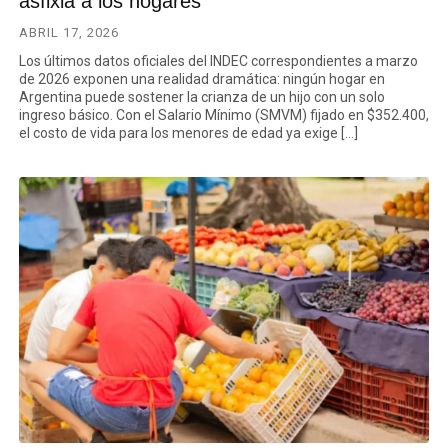
asfixia a los hogares
ABRIL 17, 2026
Los últimos datos oficiales del INDEC correspondientes a marzo
de 2026 exponen una realidad dramática: ningún hogar en
Argentina puede sostener la crianza de un hijo con un solo
ingreso básico. Con el Salario Mínimo (SMVM) fijado en $352.400,
el costo de vida para los menores de edad ya exige […]