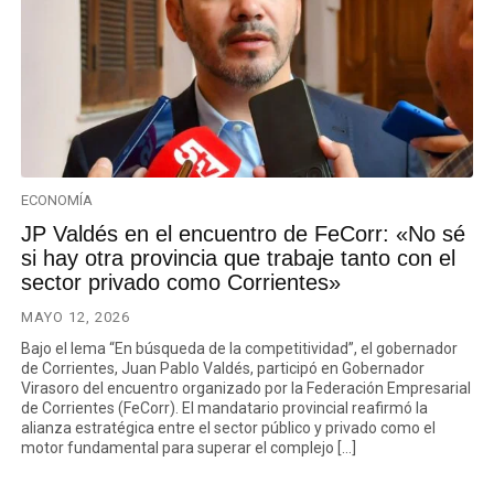
ECONOMÍA
JP Valdés en el encuentro de FeCorr: «No sé
si hay otra provincia que trabaje tanto con el
sector privado como Corrientes»
MAYO 12, 2026
Bajo el lema “En búsqueda de la competitividad”, el gobernador
de Corrientes, Juan Pablo Valdés, participó en Gobernador
Virasoro del encuentro organizado por la Federación Empresarial
de Corrientes (FeCorr). El mandatario provincial reafirmó la
alianza estratégica entre el sector público y privado como el
motor fundamental para superar el complejo […]