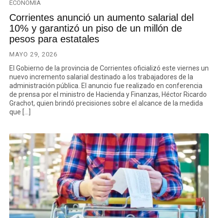
ECONOMÍA
Corrientes anunció un aumento salarial del
10% y garantizó un piso de un millón de
pesos para estatales
MAYO 29, 2026
El Gobierno de la provincia de Corrientes oficializó este viernes un
nuevo incremento salarial destinado a los trabajadores de la
administración pública. El anuncio fue realizado en conferencia
de prensa por el ministro de Hacienda y Finanzas, Héctor Ricardo
Grachot, quien brindó precisiones sobre el alcance de la medida
que […]