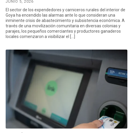
JUNIO 5, 2026
El sector de los expendedores y carniceros rurales del interior de
Goya ha encendido las alarmas ante lo que consideran una
inminente crisis de abastecimiento y subsistencia económica. A
través de una movilización comunitaria en diversas colonias y
parajes, los pequeños comerciantes y productores ganaderos
locales comenzaron a visibilizar el […]