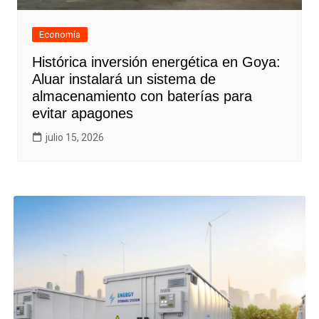
Economía
Histórica inversión energética en Goya:
Aluar instalará un sistema de
almacenamiento con baterías para
evitar apagones
julio 15, 2026