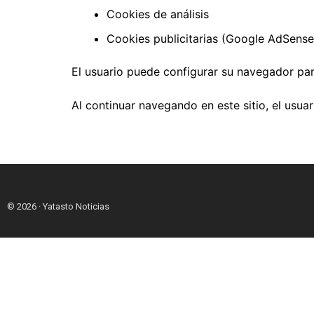
Cookies de análisis
Cookies publicitarias (Google AdSense
El usuario puede configurar su navegador pa
Al continuar navegando en este sitio, el usua
© 2026 · Yatasto Noticias