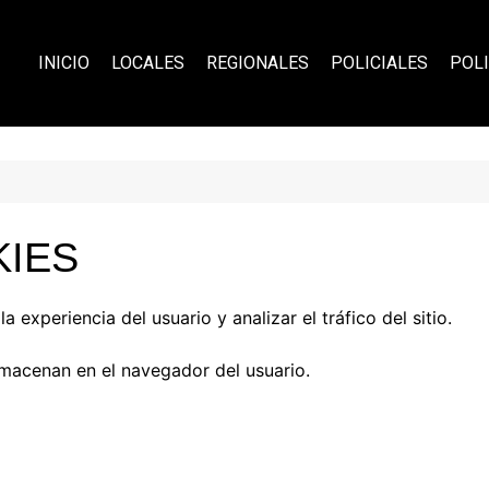
INICIO
LOCALES
REGIONALES
POLICIALES
POLI
KIES
a experiencia del usuario y analizar el tráfico del sitio.
macenan en el navegador del usuario.