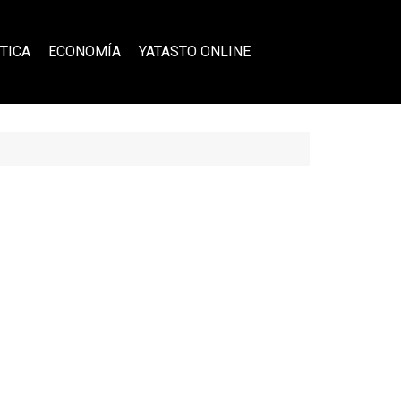
TICA
ECONOMÍA
YATASTO ONLINE