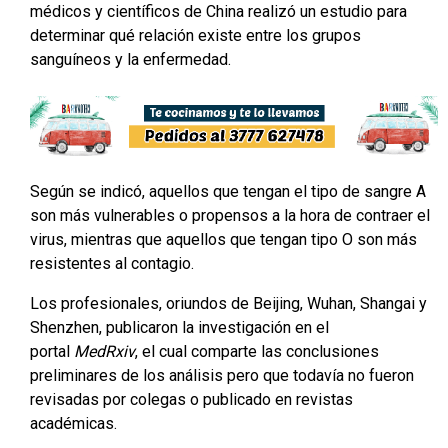
médicos y científicos de China realizó un estudio para
determinar qué relación existe entre los grupos
sanguíneos y la enfermedad.
Según se indicó, aquellos que tengan el tipo de sangre A
son más vulnerables o propensos a la hora de contraer el
virus, mientras que aquellos que tengan tipo O son más
resistentes al contagio.
Los profesionales, oriundos de Beijing, Wuhan, Shangai y
Shenzhen, publicaron la investigación en el
portal
MedRxiv
, el cual comparte las conclusiones
preliminares de los análisis pero que todavía no fueron
revisadas por colegas o publicado en revistas
académicas.