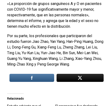
«La proporción de grupos sanguíneos A y O en pacientes
con COVID-19 fue significativamente mayor y menor,
respectivamente, que en las personas normales»,
determina el informe, y agrega que la edad y el sexo no
tienen mucho efecto en la distribución.
Por su parte, los profesionales que participaron del
estudio fueron Jiao Zhao, Yan Yang, Han-Ping Huang, Dong
Li, Dong-Feng Gu, Xiang-Feng Lu, Zheng Zhang, Lei Liu,
Ting Liu, Yu-Kun Liu, Yun-Jiao He, Bin Sun, Mei-Lan Wei,
Guang Yu Yang, Xinghuan Wang, Li Zhang, Xiao-Yang Zhou,
Ming-Zhao Xing y Peng George Wang.
Relacionado