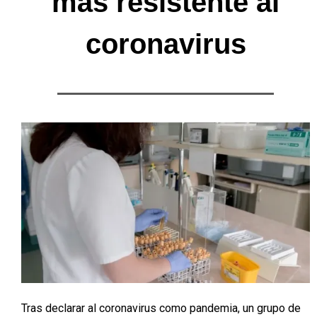
más resistente al
coronavirus
Tras declarar al coronavirus como pandemia, un grupo de