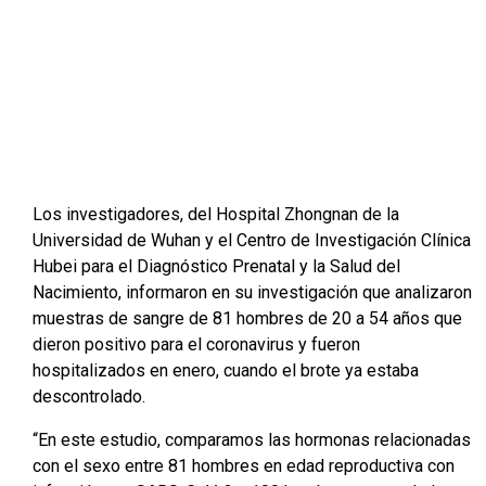
Los investigadores, del Hospital Zhongnan de la
Universidad de Wuhan y el Centro de Investigación Clínica
Hubei para el Diagnóstico Prenatal y la Salud del
Nacimiento, informaron en su investigación que analizaron
muestras de sangre de 81 hombres de 20 a 54 años que
dieron positivo para el coronavirus y fueron
hospitalizados en enero, cuando el brote ya estaba
descontrolado.
“En este estudio, comparamos las hormonas relacionadas
con el sexo entre 81 hombres en edad reproductiva con