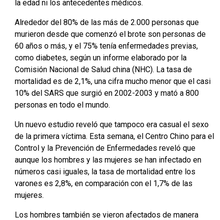
la edad ni los antecedentes médicos.
Alrededor del 80% de las más de 2.000 personas que
murieron desde que comenzó el brote son personas de
60 años o más, y el 75% tenía enfermedades previas,
como diabetes, según un informe elaborado por la
Comisión Nacional de Salud china (NHC). La tasa de
mortalidad es de 2,1%, una cifra mucho menor que el casi
10% del SARS que surgió en 2002-2003 y mató a 800
personas en todo el mundo.
Un nuevo estudio reveló que tampoco era casual el sexo
de la primera víctima. Esta semana, el Centro Chino para el
Control y la Prevención de Enfermedades reveló que
aunque los hombres y las mujeres se han infectado en
números casi iguales, la tasa de mortalidad entre los
varones es 2,8%, en comparación con el 1,7% de las
mujeres.
Los hombres también se vieron afectados de manera