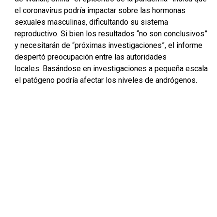
el coronavirus podría impactar sobre las hormonas
sexuales masculinas, dificultando su sistema
reproductivo. Si bien los resultados “no son conclusivos”
y necesitarán de “próximas investigaciones”, el informe
despertó preocupación entre las autoridades
locales. Basándose en investigaciones a pequeña escala
el patógeno podría afectar los niveles de andrógenos.