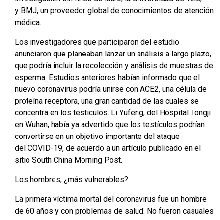
y BMJ, un proveedor global de conocimientos de atención
médica.
Los investigadores que participaron del estudio
anunciaron que planeaban lanzar un análisis a largo plazo,
que podría incluir la recolección y análisis de muestras de
esperma. Estudios anteriores habían informado que el
nuevo coronavirus podría unirse con ACE2, una célula de
proteína receptora, una gran cantidad de las cuales se
concentra en los testículos. Li Yufeng, del Hospital Tongji
en Wuhan, había ya advertido que los testículos podrían
convertirse en un objetivo importante del ataque
del COVID-19, de acuerdo a un artículo publicado en el
sitio South China Morning Post.
Los hombres, ¿más vulnerables?
La primera víctima mortal del coronavirus fue un hombre
de 60 años y con problemas de salud. No fueron casuales