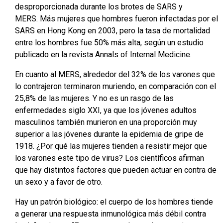
desproporcionada durante los brotes de SARS y
MERS. Más mujeres que hombres fueron infectadas por el
SARS en Hong Kong en 2003, pero la tasa de mortalidad
entre los hombres fue 50% más alta, según un estudio
publicado en la revista Annals of Internal Medicine.
En cuanto al MERS, alrededor del 32% de los varones que
lo contrajeron terminaron muriendo, en comparación con el
25,8% de las mujeres. Y no es un rasgo de las
enfermedades siglo XXI, ya que los jóvenes adultos
masculinos también murieron en una proporción muy
superior a las jóvenes durante la epidemia de gripe de
1918. ¿Por qué las mujeres tienden a resistir mejor que
los varones este tipo de virus? Los científicos afirman
que hay distintos factores que pueden actuar en contra de
un sexo y a favor de otro.
Hay un patrón biológico: el cuerpo de los hombres tiende
a generar una respuesta inmunológica más débil contra