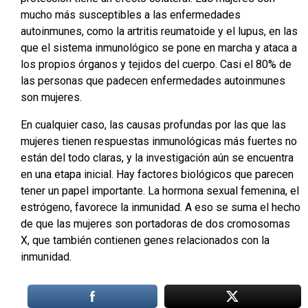
mucho más susceptibles a las enfermedades
autoinmunes, como la artritis reumatoide y el lupus, en las
que el sistema inmunológico se pone en marcha y ataca a
los propios órganos y tejidos del cuerpo. Casi el 80% de
las personas que padecen enfermedades autoinmunes
son mujeres.
En cualquier caso, las causas profundas por las que las
mujeres tienen respuestas inmunológicas más fuertes no
están del todo claras, y la investigación aún se encuentra
en una etapa inicial. Hay factores biológicos que parecen
tener un papel importante. La hormona sexual femenina, el
estrógeno, favorece la inmunidad. A eso se suma el hecho
de que las mujeres son portadoras de dos cromosomas
X, que también contienen genes relacionados con la
inmunidad.