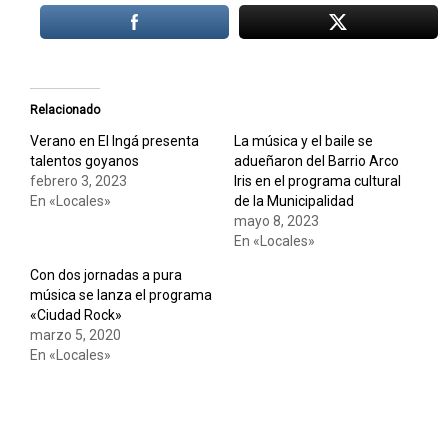
Relacionado
Verano en El Ingá presenta
La música y el baile se
talentos goyanos
adueñaron del Barrio Arco
febrero 3, 2023
Iris en el programa cultural
En «Locales»
de la Municipalidad
mayo 8, 2023
En «Locales»
Con dos jornadas a pura
música se lanza el programa
«Ciudad Rock»
marzo 5, 2020
En «Locales»