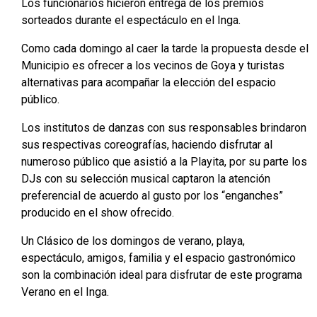
Los funcionarios hicieron entrega de los premios
sorteados durante el espectáculo en el Inga.
Como cada domingo al caer la tarde la propuesta desde el
Municipio es ofrecer a los vecinos de Goya y turistas
alternativas para acompañar la elección del espacio
público.
Los institutos de danzas con sus responsables brindaron
sus respectivas coreografías, haciendo disfrutar al
numeroso público que asistió a la Playita, por su parte los
DJs con su selección musical captaron la atención
preferencial de acuerdo al gusto por los “enganches”
producido en el show ofrecido.
Un Clásico de los domingos de verano, playa,
espectáculo, amigos, familia y el espacio gastronómico
son la combinación ideal para disfrutar de este programa
Verano en el Inga.