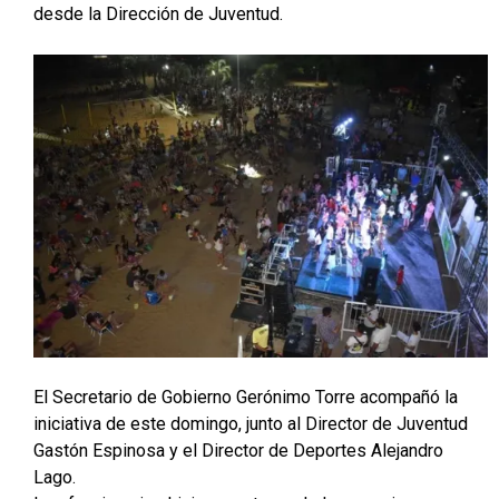
desde la Dirección de Juventud.
El Secretario de Gobierno Gerónimo Torre acompañó la
iniciativa de este domingo, junto al Director de Juventud
Gastón Espinosa y el Director de Deportes Alejandro
Lago.