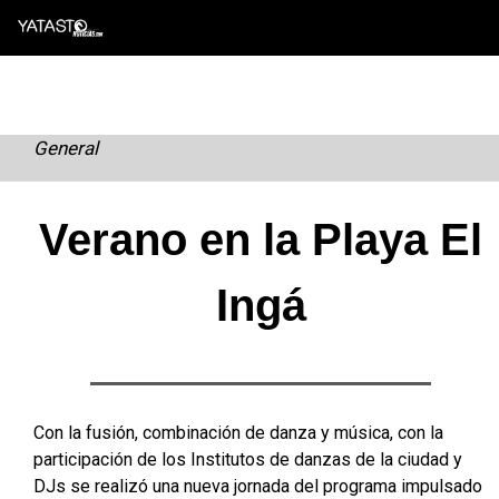
Skip
to
content
General
Verano en la Playa El
Ingá
Con la fusión, combinación de danza y música, con la
participación de los Institutos de danzas de la ciudad y
DJs se realizó una nueva jornada del programa impulsado