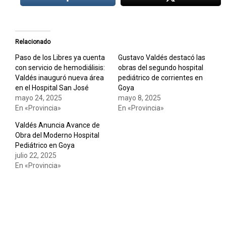
Relacionado
Paso de los Libres ya cuenta
Gustavo Valdés destacó las
con servicio de hemodiálisis:
obras del segundo hospital
Valdés inauguró nueva área
pediátrico de corrientes en
en el Hospital San José
Goya
mayo 24, 2025
mayo 8, 2025
En «Provincia»
En «Provincia»
Valdés Anuncia Avance de
Obra del Moderno Hospital
Pediátrico en Goya
julio 22, 2025
En «Provincia»