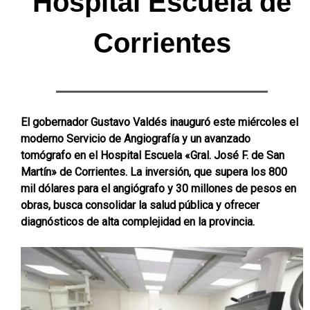
Hospital Escuela de
Corrientes
El gobernador Gustavo Valdés inauguró este miércoles el
moderno Servicio de Angiografía y un avanzado
tomógrafo en el Hospital Escuela «Gral. José F. de San
Martín» de Corrientes. La inversión, que supera los 800
mil dólares para el angiógrafo y 30 millones de pesos en
obras, busca consolidar la salud pública y ofrecer
diagnósticos de alta complejidad en la provincia.