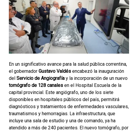
En un significativo avance para la salud pública correntina,
el gobernador
Gustavo Valdés
encabezó la inauguración
del
Servicio de Angiografía
y la incorporación de un nuevo
tomógrafo de 128 canales
en el Hospital Escuela de la
capital provincial. Este angiógrafo, uno de los siete
disponibles en hospitales públicos del país, permitirá
diagnósticos y tratamientos de enfermedades vasculares,
traumatismos y hemorragias. La infraestructura, que
incluye una sala de estudio y una de comando, ya ha
atendido a más de 240 pacientes. El nuevo tomógrafo, por