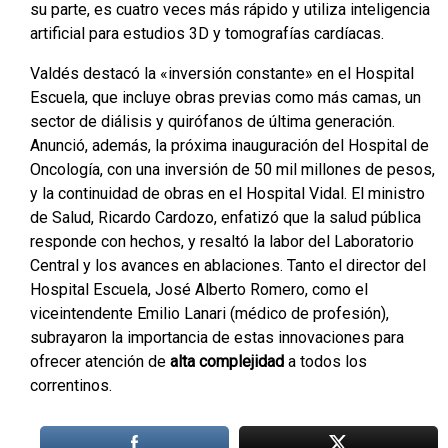
su parte, es cuatro veces más rápido y utiliza inteligencia
artificial para estudios 3D y tomografías cardíacas.
Valdés destacó la «inversión constante» en el Hospital
Escuela, que incluye obras previas como más camas, un
sector de diálisis y quirófanos de última generación.
Anunció, además, la próxima inauguración del Hospital de
Oncología, con una inversión de 50 mil millones de pesos,
y la continuidad de obras en el Hospital Vidal. El ministro
de Salud, Ricardo Cardozo, enfatizó que la salud pública
responde con hechos, y resaltó la labor del Laboratorio
Central y los avances en ablaciones. Tanto el director del
Hospital Escuela, José Alberto Romero, como el
viceintendente Emilio Lanari (médico de profesión),
subrayaron la importancia de estas innovaciones para
ofrecer atención de
alta complejidad
a todos los
correntinos.