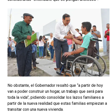
No obstante, el Gobernador resaltó que “a partir de hoy
van a poder construir un hogar, un trabajo que será para
toda la vida”, pidiendo consolidar los lazos familiares a
partir de la nueva realidad que estas familias empiezan a
transitar con una nueva vivienda.