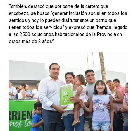
También, destacó que por parte de la cartera que
encabeza, se busca “generar inclusión social en todos los
sentidos y hoy lo pueden disfrutar ante un barrio que
tienen todos los servicios” y expresó que “hemos llegado
a las 2500 soluciones habitacionales de la Provincia en
estos más de 2 años”.