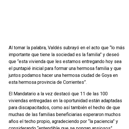
Al tomar la palabra, Valdés subrayó en el acto que “lo más
importante que tiene la sociedad es la familia” y deseó
que “esta vivienda que les estamos entregando hoy sea
el puntapié inicial para formar una hermosa familia y que
juntos podamos hacer una hermosa ciudad de Goya en
esta hermosa provincia de Corrientes”.
El Mandatario a la vez destacó que 11 de las 100
viviendas entregadas en la oportunidad están adaptadas
para discapacitados, como así también el hecho de que
muchas de las familias beneficiarias esperaron muchos
años el techo propio, agradeciendo por “la paciencia” y
considerando “entendible que se pongan ansiosos”.