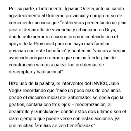
Por su parte, el intendente, Ignacio Osella, ante un cálido
agradecimiento al Gobierno provincial y compromiso de
crecimiento, anunció que “estaremos presentando un plan
para el desarrollo de viviendas y urbanismo en Goya,
donde utilizaremos recursos propios contando con el
apoyo de la Provincial para que haya más familias
goyanas con este beneficio” y sentenció “vamos a seguir
ayudando porque creemos que con un fuerte plan de
construcción vamos a palear los problemas de
desempleo y habitacional”.
Hizo uso de la palabra, el interventor del INVICO, Julio
Veglia recordando que “hace un poco más de dos años
desde el discurso inicial del Gobernador se decía que la
gestión, contaría con tres ejes – modernización, el
desarrollo y la inclusión-, donde estos dos últimos son el
claro ejemplo que puede verse con estas acciones, ya
que muchas familias se ven beneficiadas”.