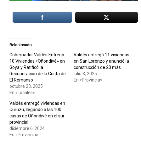
Relacionado
Gobernador Valdés Entregó
Valdés entregó 11 viviendas
10 Viviendas «Oñondivé» en
en San Lorenzo y anunció la
Goya y Ratificó la
construcción de 20 más
Recuperación de la Costa de
julio 3, 2025
El Remanso
En «Provincia»
octubre 23, 2025
En «Locales»
Valdés entregó viviendas en
Curuzú, llegando a las 100
casas de Oñondivé en el sur
provincial
diciembre 6, 2024
En «Provincia»