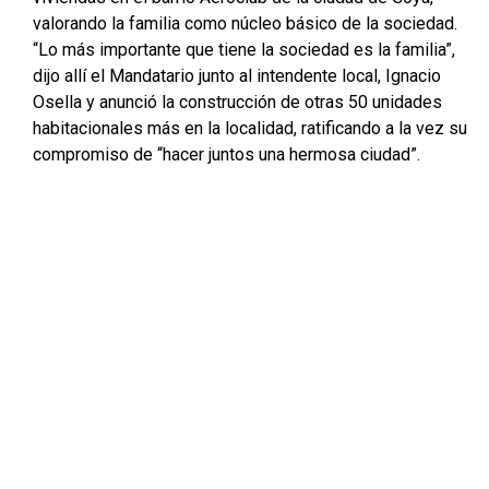
valorando la familia como núcleo básico de la sociedad.
“Lo más importante que tiene la sociedad es la familia”,
dijo allí el Mandatario junto al intendente local, Ignacio
Osella y anunció la construcción de otras 50 unidades
habitacionales más en la localidad, ratificando a la vez su
compromiso de “hacer juntos una hermosa ciudad”.