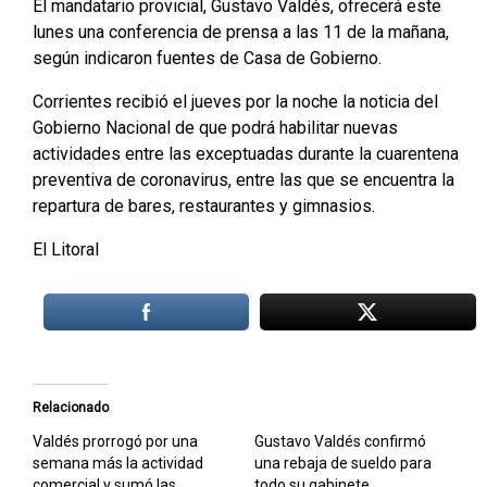
El mandatario provicial, Gustavo Valdés, ofrecerá este
lunes una conferencia de prensa a las 11 de la mañana,
según indicaron fuentes de Casa de Gobierno.
Corrientes recibió el jueves por la noche la noticia del
Gobierno Nacional de que podrá habilitar nuevas
actividades entre las exceptuadas durante la cuarentena
preventiva de coronavirus, entre las que se encuentra la
repartura de bares, restaurantes y gimnasios.
El Litoral
Relacionado
Valdés prorrogó por una
Gustavo Valdés confirmó
semana más la actividad
una rebaja de sueldo para
comercial y sumó las
todo su gabinete