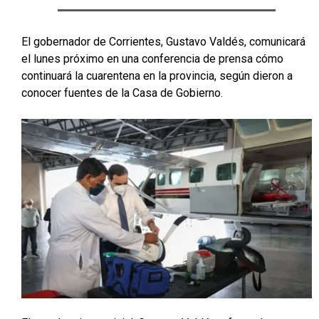
El gobernador de Corrientes, Gustavo Valdés, comunicará
el lunes próximo en una conferencia de prensa cómo
continuará la cuarentena en la provincia, según dieron a
conocer fuentes de la Casa de Gobierno.