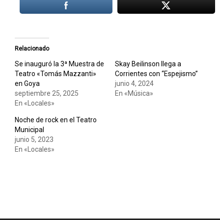
Relacionado
Se inauguró la 3ª Muestra de
Skay Beilinson llega a
Teatro «Tomás Mazzanti»
Corrientes con “Espejismo”
en Goya
junio 4, 2024
septiembre 25, 2025
En «Música»
En «Locales»
Noche de rock en el Teatro
Municipal
junio 5, 2023
En «Locales»