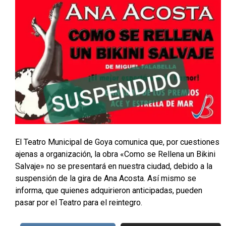
El Teatro Municipal de Goya comunica que, por cuestiones
ajenas a organización, la obra «Como se Rellena un Bikini
Salvaje» no se presentará en nuestra ciudad, debido a la
suspensión de la gira de Ana Acosta. Así mismo se
informa, que quienes adquirieron anticipadas, pueden
pasar por el Teatro para el reintegro.