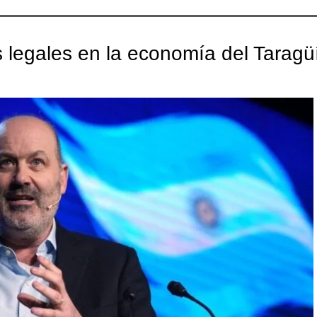
s legales en la economía del Taragü