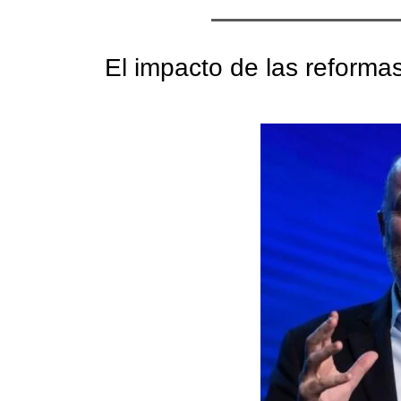
El impacto de las reforma