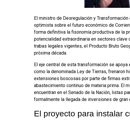
El ministro de Desregulación y Transformación
optimista sobre el futuro económico de Corrien
forma definitiva la fisonomía productiva de la p
potencialidad extraordinaria en sectores clave co
trabas legales vigentes, el Producto Bruto Geogr
próxima década.
El eje central de esta transformación se apoya 
como la denominada Ley de Tierras, frenaron his
extensiones boscosas por parte de firmas extran
abastecimiento continuo de materia prima. El m
encuentran en el Senado de la Nación, listas pa
formalmente la llegada de inversiones de gran 
El proyecto para instalar 