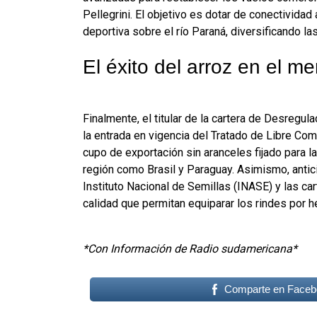
Pellegrini. El objetivo es dotar de conectividad
deportiva sobre el río Paraná, diversificando la
El éxito del arroz en el m
Finalmente, el titular de la cartera de Desregu
la entrada en vigencia del Tratado de Libre Com
cupo de exportación sin aranceles fijado para 
región como Brasil y Paraguay. Asimismo, antici
Instituto Nacional de Semillas (INASE) y las car
calidad que permitan equiparar los rindes por 
*Con Información de Radio sudamericana*
Comparte en Faceb