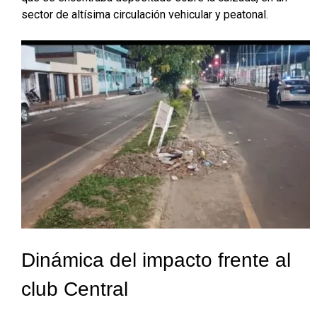
sector de altísima circulación vehicular y peatonal.
Dinámica del impacto frente al
club Central