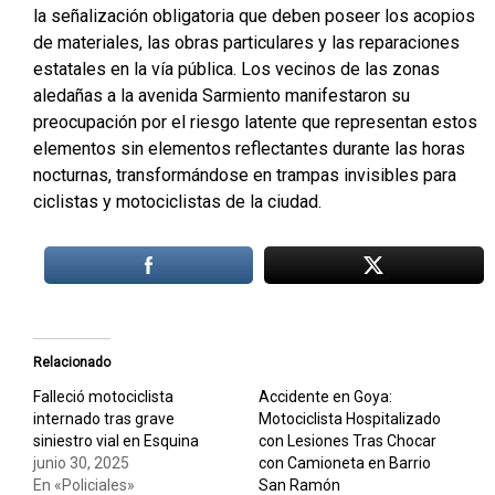
la señalización obligatoria que deben poseer los acopios
de materiales, las obras particulares y las reparaciones
estatales en la vía pública. Los vecinos de las zonas
aledañas a la avenida Sarmiento manifestaron su
preocupación por el riesgo latente que representan estos
elementos sin elementos reflectantes durante las horas
nocturnas, transformándose en trampas invisibles para
ciclistas y motociclistas de la ciudad.
Relacionado
Falleció motociclista
Accidente en Goya:
internado tras grave
Motociclista Hospitalizado
siniestro vial en Esquina
con Lesiones Tras Chocar
junio 30, 2025
con Camioneta en Barrio
En «Policiales»
San Ramón