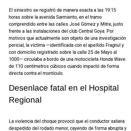
El siniestro se registró de manera exacta a las 19:15
horas sobre la avenida Sarmiento, en el tramo
comprendido entre las calles José Gómez y Mitre, justo
frente a las instalaciones del club Central Goya. Por
motivos que actualmente son objeto de una investigación
pericial, la víctima —identificada con el apellido Fragnul y
con domicilio registrado sobre la calle 25 de Mayo al
1000— circulaba a bordo de una motocicleta Honda Wave
de 110 centímetros cúbicos cuando impactó de forma
directa contra el montículo.
Desenlace fatal en el Hospital
Regional
La violencia del choque provocó que el conductor saliera
despedido del rodado menor, cayendo de forma abrupta y