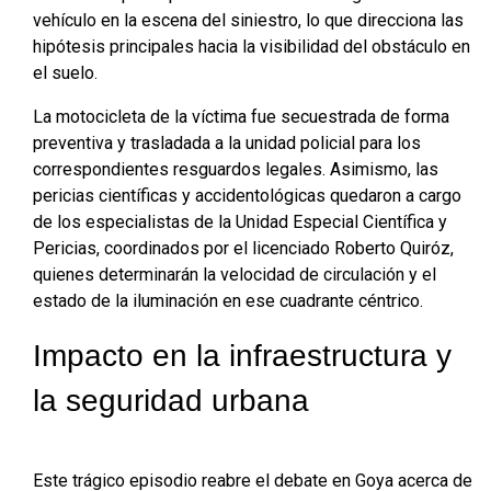
vehículo en la escena del siniestro, lo que direcciona las
hipótesis principales hacia la visibilidad del obstáculo en
el suelo.
La motocicleta de la víctima fue secuestrada de forma
preventiva y trasladada a la unidad policial para los
correspondientes resguardos legales. Asimismo, las
pericias científicas y accidentológicas quedaron a cargo
de los especialistas de la Unidad Especial Científica y
Pericias, coordinados por el licenciado Roberto Quiróz,
quienes determinarán la velocidad de circulación y el
estado de la iluminación en ese cuadrante céntrico.
Impacto en la infraestructura y
la seguridad urbana
Este trágico episodio reabre el debate en Goya acerca de