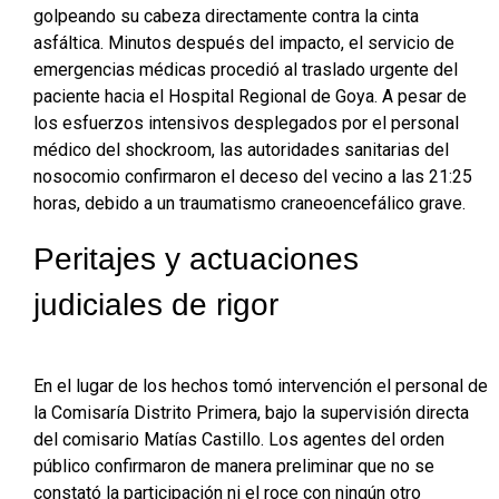
golpeando su cabeza directamente contra la cinta
asfáltica. Minutos después del impacto, el servicio de
emergencias médicas procedió al traslado urgente del
paciente hacia el Hospital Regional de Goya. A pesar de
los esfuerzos intensivos desplegados por el personal
médico del shockroom, las autoridades sanitarias del
nosocomio confirmaron el deceso del vecino a las 21:25
horas, debido a un traumatismo craneoencefálico grave.
Peritajes y actuaciones
judiciales de rigor
En el lugar de los hechos tomó intervención el personal de
la Comisaría Distrito Primera, bajo la supervisión directa
del comisario Matías Castillo. Los agentes del orden
público confirmaron de manera preliminar que no se
constató la participación ni el roce con ningún otro