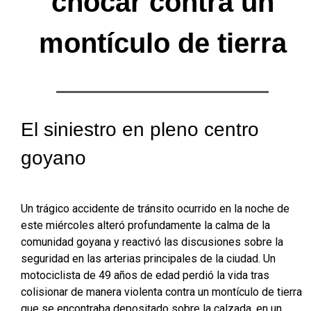
chocar contra un
montículo de tierra
El siniestro en pleno centro
goyano
Un trágico accidente de tránsito ocurrido en la noche de
este miércoles alteró profundamente la calma de la
comunidad goyana y reactivó las discusiones sobre la
seguridad en las arterias principales de la ciudad. Un
motociclista de 49 años de edad perdió la vida tras
colisionar de manera violenta contra un montículo de tierra
que se encontraba depositado sobre la calzada, en un