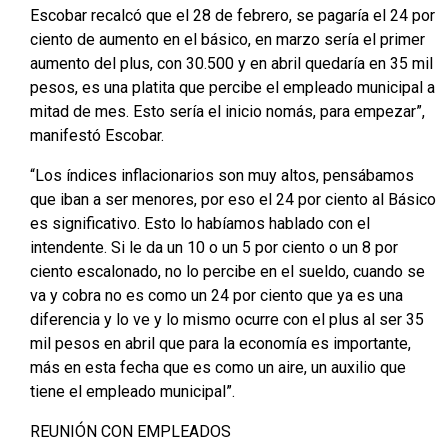
Escobar recalcó que el 28 de febrero, se pagaría el 24 por
ciento de aumento en el básico, en marzo sería el primer
aumento del plus, con 30.500 y en abril quedaría en 35 mil
pesos, es una platita que percibe el empleado municipal a
mitad de mes. Esto sería el inicio nomás, para empezar”,
manifestó Escobar.
“Los índices inflacionarios son muy altos, pensábamos
que iban a ser menores, por eso el 24 por ciento al Básico
es significativo. Esto lo habíamos hablado con el
intendente. Si le da un 10 o un 5 por ciento o un 8 por
ciento escalonado, no lo percibe en el sueldo, cuando se
va y cobra no es como un 24 por ciento que ya es una
diferencia y lo ve y lo mismo ocurre con el plus al ser 35
mil pesos en abril que para la economía es importante,
más en esta fecha que es como un aire, un auxilio que
tiene el empleado municipal”.
REUNIÓN CON EMPLEADOS