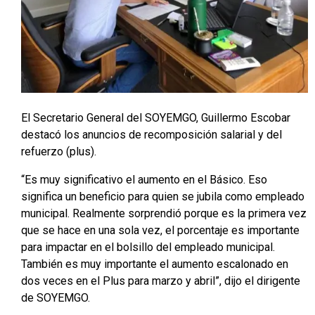
El Secretario General del SOYEMGO, Guillermo Escobar
destacó los anuncios de recomposición salarial y del
refuerzo (plus).
“Es muy significativo el aumento en el Básico. Eso
significa un beneficio para quien se jubila como empleado
municipal. Realmente sorprendió porque es la primera vez
que se hace en una sola vez, el porcentaje es importante
para impactar en el bolsillo del empleado municipal.
También es muy importante el aumento escalonado en
dos veces en el Plus para marzo y abril”, dijo el dirigente
de SOYEMGO.