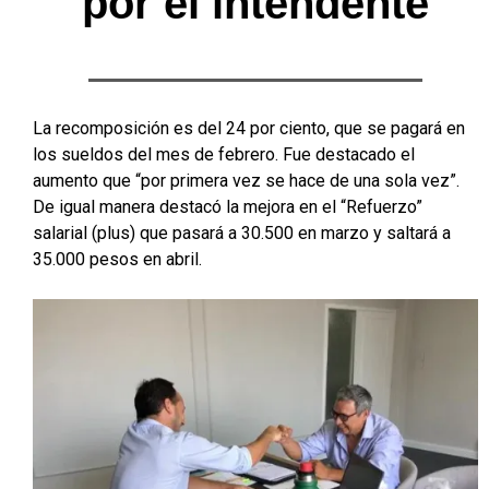
por el intendente
La recomposición es del 24 por ciento, que se pagará en
los sueldos del mes de febrero. Fue destacado el
aumento que “por primera vez se hace de una sola vez”.
De igual manera destacó la mejora en el “Refuerzo”
salarial (plus) que pasará a 30.500 en marzo y saltará a
35.000 pesos en abril.