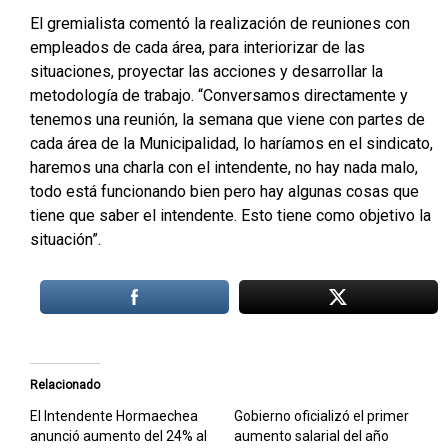
El gremialista comentó la realización de reuniones con
empleados de cada área, para interiorizar de las
situaciones, proyectar las acciones y desarrollar la
metodología de trabajo. “Conversamos directamente y
tenemos una reunión, la semana que viene con partes de
cada área de la Municipalidad, lo haríamos en el sindicato,
haremos una charla con el intendente, no hay nada malo,
todo está funcionando bien pero hay algunas cosas que
tiene que saber el intendente. Esto tiene como objetivo la
situación”.
Relacionado
El Intendente Hormaechea
Gobierno oficializó el primer
anunció aumento del 24% al
aumento salarial del año