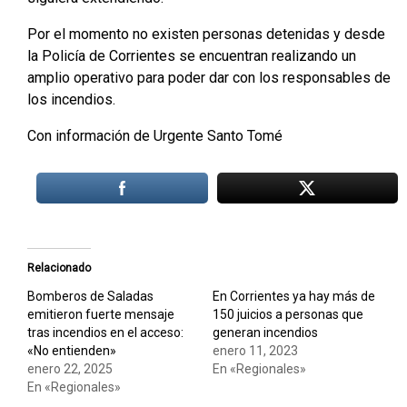
Por el momento no existen personas detenidas y desde
la Policía de Corrientes se encuentran realizando un
amplio operativo para poder dar con los responsables de
los incendios.
Con información de Urgente Santo Tomé
Relacionado
Bomberos de Saladas
En Corrientes ya hay más de
emitieron fuerte mensaje
150 juicios a personas que
tras incendios en el acceso:
generan incendios
«No entienden»
enero 11, 2023
enero 22, 2025
En «Regionales»
En «Regionales»