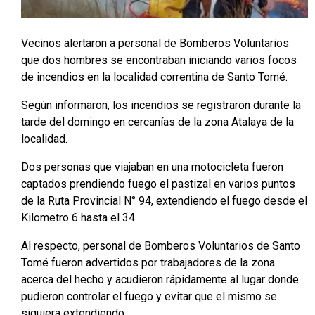
Vecinos alertaron a personal de Bomberos Voluntarios
que dos hombres se encontraban iniciando varios focos
de incendios en la localidad correntina de Santo Tomé.
Según informaron, los incendios se registraron durante la
tarde del domingo en cercanías de la zona Atalaya de la
localidad.
Dos personas que viajaban en una motocicleta fueron
captados prendiendo fuego el pastizal en varios puntos
de la Ruta Provincial N° 94, extendiendo el fuego desde el
Kilometro 6 hasta el 34.
Al respecto, personal de Bomberos Voluntarios de Santo
Tomé fueron advertidos por trabajadores de la zona
acerca del hecho y acudieron rápidamente al lugar donde
pudieron controlar el fuego y evitar que el mismo se
siguiera extendiendo.