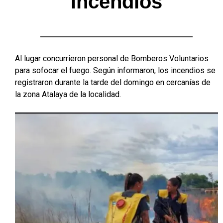
incendios
Al lugar concurrieron personal de Bomberos Voluntarios
para sofocar el fuego. Según informaron, los incendios se
registraron durante la tarde del domingo en cercanías de
la zona Atalaya de la localidad.