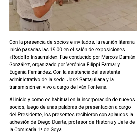
Con la presencia de socios e invitados, la reunión literaria
inició pasadas las 19:00 en el salón de exposiciones
«Rodolfo Insaurralde». Fue conducido por Marcos Damián
González, organizado por Verónica Filippi Farmar y
Eugenia Fernández. Con la asistencia del asistente
administrativo de la sede, José Santajuliana y la
transmisión en vivo a cargo de Iván Fonteina.
Al inicio y como es habitual en la incorporación de nuevos
socios, luego de unas palabras de presentación a cargo
del Presidente, los presentes recibieron con aplausos la
adhesión de Diego Duarte, profesor de Historia y Jefe de
la Comisaría 1ª de Goya.