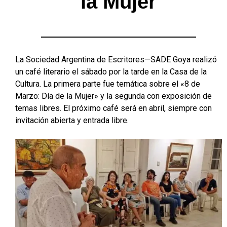
la Mujer
La Sociedad Argentina de Escritores—SADE Goya realizó
un café literario el sábado por la tarde en la Casa de la
Cultura. La primera parte fue temática sobre el «8 de
Marzo: Día de la Mujer» y la segunda con exposición de
temas libres. El próximo café será en abril, siempre con
invitación abierta y entrada libre.