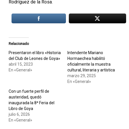
Rodríguez de la Rosa.
Relacionado
Presentaron el libro «Historia
Intendente Mariano
del Club de Leones de Goya»
Hormaechea habilitó
abril 15, 2023
oficialmente la muestra
En «General»
cultural, literaria y artística
marzo 29, 2025
En «General»
Con un fuerte perfil de
austeridad, quedó
inaugurada la 8ª Feria del
Libro de Goya
julio 6, 2026
En «General»