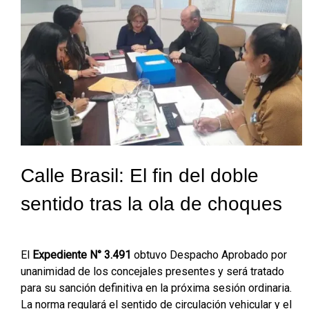
Calle Brasil: El fin del doble
sentido tras la ola de choques
El
Expediente N° 3.491
obtuvo Despacho Aprobado por
unanimidad de los concejales presentes y será tratado
para su sanción definitiva en la próxima sesión ordinaria.
La norma regulará el sentido de circulación vehicular y el