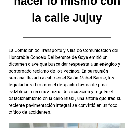
hacer lo mismo con
la calle Jujuy
La Comisión de Transporte y Vías de Comunicación del
Honorable Concejo Deliberante de Goya emitió un
dictamen clave que busca dar respuesta a un enérgico y
postergado reclamo de los vecinos. En su reunión
semanal llevada a cabo en el Salón Mabel Barrile, los
legisladores firmaron el despacho favorable para
establecer una única mano de circulación y regular el
estacionamiento en la calle Brasil, una arteria que tras su
reciente pavimentación integral se convirtió en un foco
crítico de accidentes.