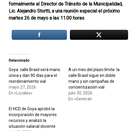
formalmente al Director de Tránsito de la Municipalidad,
Lic. Alejandro Stortti, a una reunión especial el próximo
martes 26 de mayo a las 11:00 horas
.
Relacionado
Goya: calle Brasil será mano
A un mes del plazo límite: la
única y dan 90 días para el
calle Brasil sigue en doble
reordenamiento vial
mano y sin campañas de
mayo 27, 2026
concientización vial
En «Locales»
julio 30, 2026
En «General»
El HCD de Goya aprobó la
incorporación de mayores
recursos y analizó la
situación salarial docente