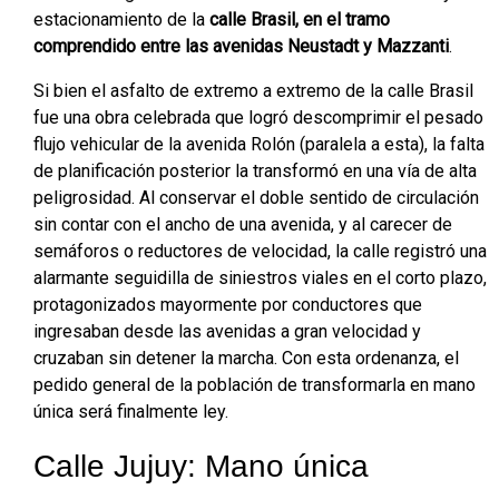
estacionamiento de la
calle Brasil, en el tramo
comprendido entre las avenidas Neustadt y Mazzanti
.
Si bien el asfalto de extremo a extremo de la calle Brasil
fue una obra celebrada que logró descomprimir el pesado
flujo vehicular de la avenida Rolón (paralela a esta), la falta
de planificación posterior la transformó en una vía de alta
peligrosidad. Al conservar el doble sentido de circulación
sin contar con el ancho de una avenida, y al carecer de
semáforos o reductores de velocidad, la calle registró una
alarmante seguidilla de siniestros viales en el corto plazo,
protagonizados mayormente por conductores que
ingresaban desde las avenidas a gran velocidad y
cruzaban sin detener la marcha. Con esta ordenanza, el
pedido general de la población de transformarla en mano
única será finalmente ley.
Calle Jujuy: Mano única