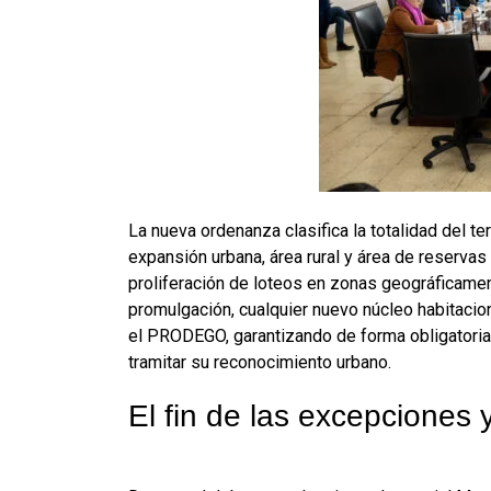
La nueva ordenanza clasifica la totalidad del te
expansión urbana, área rural y área de reservas 
proliferación de loteos en zonas geográficamen
promulgación, cualquier nuevo núcleo habitacio
el PRODEGO, garantizando de forma obligatoria 
tramitar su reconocimiento urbano
.
El fin de las excepciones y