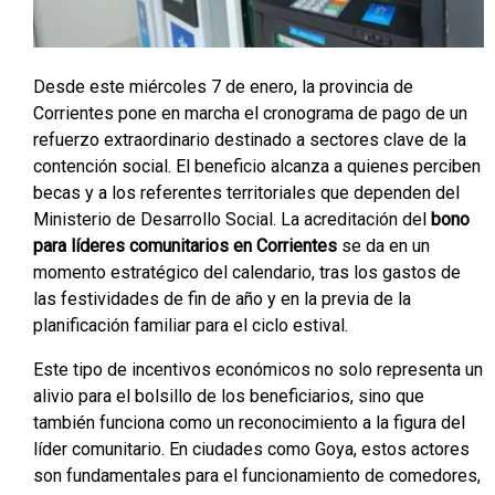
Desde este miércoles 7 de enero, la provincia de
Corrientes pone en marcha el cronograma de pago de un
refuerzo extraordinario destinado a sectores clave de la
contención social. El beneficio alcanza a quienes perciben
becas y a los referentes territoriales que dependen del
Ministerio de Desarrollo Social. La acreditación del
bono
para líderes comunitarios en Corrientes
se da en un
momento estratégico del calendario, tras los gastos de
las festividades de fin de año y en la previa de la
planificación familiar para el ciclo estival.
Este tipo de incentivos económicos no solo representa un
alivio para el bolsillo de los beneficiarios, sino que
también funciona como un reconocimiento a la figura del
líder comunitario. En ciudades como Goya, estos actores
son fundamentales para el funcionamiento de comedores,