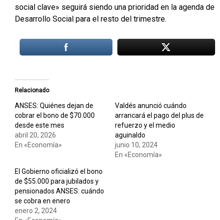
social clave» seguirá siendo una prioridad en la agenda de
Desarrollo Social para el resto del trimestre.
Relacionado
ANSES: Quiénes dejan de
Valdés anunció cuándo
cobrar el bono de $70.000
arrancará el pago del plus de
desde este mes
refuerzo y el medio
abril 20, 2026
aguinaldo
En «Economía»
junio 10, 2024
En «Economía»
El Gobierno oficializó el bono
de $55.000 para jubilados y
pensionados ANSES: cuándo
se cobra en enero
enero 2, 2024