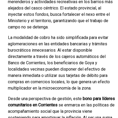
merenderos y actividades recreativas en los barrios más
alejados del casco céntrico. El estado provincial, al
inyectar estos fondos, busca fortalecer el nexo entre el
Ministerio y el territorio, garantizando que el trabajo de
campo no se detenga.
La modalidad de cobro ha sido simplificada para evitar
aglomeraciones en las entidades bancarias y trámites
burocráticos innecesarios. Al estar disponible
directamente a través de los cajeros automáticos del
Banco de Corrientes, los beneficiarios de Goya y
localidades vecinas pueden disponer del efectivo de
manera inmediata o utilizar sus tarjetas de débito para
compras en comercios locales, lo que genera un efecto
multiplicador en la microeconomía de la zona.
Desde una perspectiva de gestión, este
bono para líderes
comunitarios en Corrientes
se enmarca en las políticas de
acompañamiento social que la provincia viene
sosteniendo para amortiguar la inflación. Al ser una suma