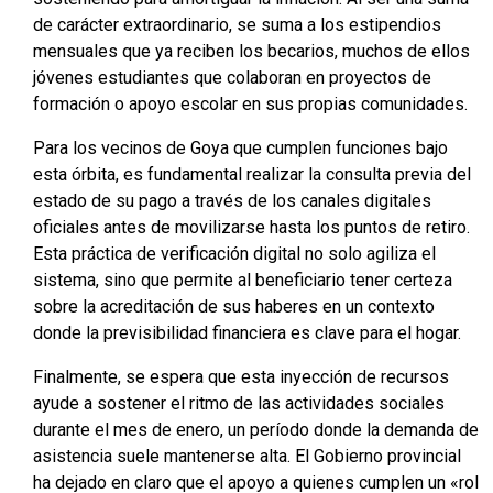
de carácter extraordinario, se suma a los estipendios
mensuales que ya reciben los becarios, muchos de ellos
jóvenes estudiantes que colaboran en proyectos de
formación o apoyo escolar en sus propias comunidades.
Para los vecinos de Goya que cumplen funciones bajo
esta órbita, es fundamental realizar la consulta previa del
estado de su pago a través de los canales digitales
oficiales antes de movilizarse hasta los puntos de retiro.
Esta práctica de verificación digital no solo agiliza el
sistema, sino que permite al beneficiario tener certeza
sobre la acreditación de sus haberes en un contexto
donde la previsibilidad financiera es clave para el hogar.
Finalmente, se espera que esta inyección de recursos
ayude a sostener el ritmo de las actividades sociales
durante el mes de enero, un período donde la demanda de
asistencia suele mantenerse alta. El Gobierno provincial
ha dejado en claro que el apoyo a quienes cumplen un «rol