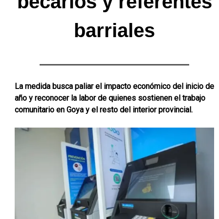
becarios y referentes
barriales
La medida busca paliar el impacto económico del inicio de
año y reconocer la labor de quienes sostienen el trabajo
comunitario en Goya y el resto del interior provincial.