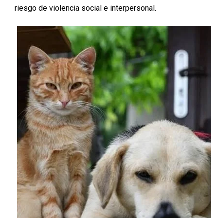
riesgo de violencia social e interpersonal
.