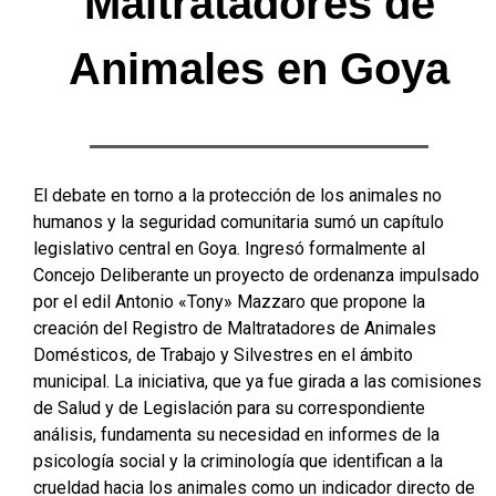
Maltratadores de
Animales en Goya
El debate en torno a la protección de los animales no
humanos y la seguridad comunitaria sumó un capítulo
legislativo central en Goya. Ingresó formalmente al
Concejo Deliberante un proyecto de ordenanza impulsado
por el edil Antonio «Tony» Mazzaro que propone la
creación del Registro de Maltratadores de Animales
Domésticos, de Trabajo y Silvestres en el ámbito
municipal
. La iniciativa, que ya fue girada a las comisiones
de Salud y de Legislación para su correspondiente
análisis, fundamenta su necesidad en informes de la
psicología social y la criminología que identifican a la
crueldad hacia los animales como un indicador directo de