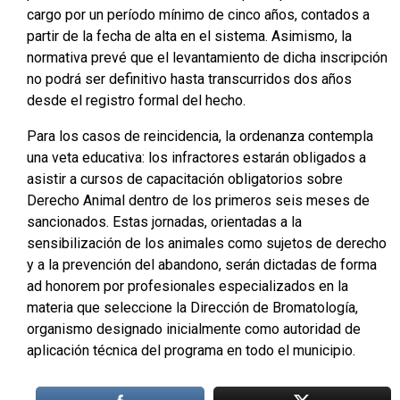
cargo por un período mínimo de cinco años, contados a
partir de la fecha de alta en el sistema
. Asimismo, la
normativa prevé que el levantamiento de dicha inscripción
no podrá ser definitivo hasta transcurridos dos años
desde el registro formal del hecho
.
Para los casos de reincidencia, la ordenanza contempla
una veta educativa: los infractores estarán obligados a
asistir a cursos de capacitación obligatorios sobre
Derecho Animal dentro de los primeros seis meses de
sancionados
. Estas jornadas, orientadas a la
sensibilización de los animales como sujetos de derecho
y a la prevención del abandono, serán dictadas de forma
ad honorem por profesionales especializados en la
materia que seleccione la Dirección de Bromatología,
organismo designado inicialmente como autoridad de
aplicación técnica del programa en todo el municipio
.