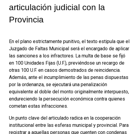
articulación judicial con la
Provincia
En el plano estrictamente punitivo, el texto estipula que el
Juzgado de Faltas Municipal será el encargado de aplicar
las sanciones a los infractores. La multa de base se fijó
en 100 Unidades Fijas (U.F.), previéndose un recargo de
otras 100 U.F. en casos demostrados de reincidencia
.
Además, ante el incumplimiento de las penas dispuestas
por la ordenanza, se ejecutará una penalización
equivalente al doble del monto originalmente interpuesto,
endureciendo la persecución económica contra quienes
cometan estas infracciones
.
Un punto clave del articulado radica en la cooperación
institucional entre las esferas municipal y provincial. Para
registrar a aquellas personas que cuenten con condenas