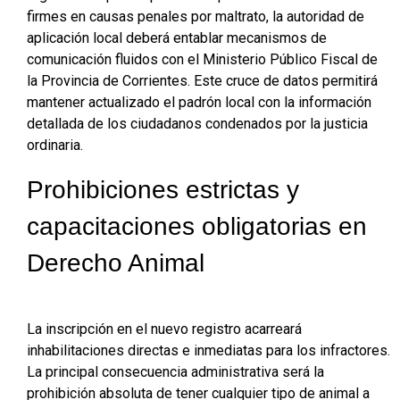
firmes en causas penales por maltrato, la autoridad de
aplicación local deberá entablar mecanismos de
comunicación fluidos con el Ministerio Público Fiscal de
la Provincia de Corrientes
. Este cruce de datos permitirá
mantener actualizado el padrón local con la información
detallada de los ciudadanos condenados por la justicia
ordinaria
.
Prohibiciones estrictas y
capacitaciones obligatorias en
Derecho Animal
La inscripción en el nuevo registro acarreará
inhabilitaciones directas e inmediatas para los infractores.
La principal consecuencia administrativa será la
prohibición absoluta de tener cualquier tipo de animal a