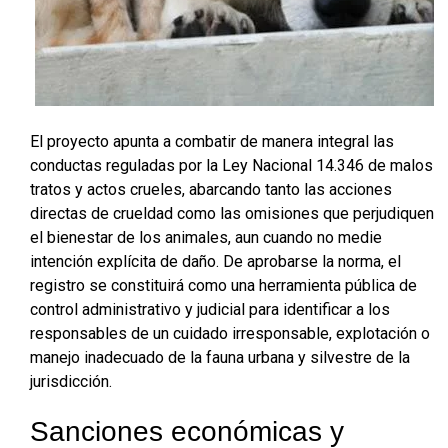
El proyecto apunta a combatir de manera integral las
conductas reguladas por la Ley Nacional 14.346 de malos
tratos y actos crueles, abarcando tanto las acciones
directas de crueldad como las omisiones que perjudiquen
el bienestar de los animales, aun cuando no medie
intención explícita de daño
. De aprobarse la norma, el
registro se constituirá como una herramienta pública de
control administrativo y judicial para identificar a los
responsables de un cuidado irresponsable, explotación o
manejo inadecuado de la fauna urbana y silvestre de la
jurisdicción
.
Sanciones económicas y