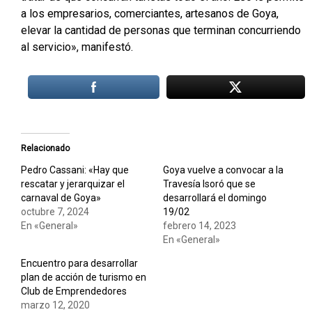
a los empresarios, comerciantes, artesanos de Goya,
elevar la cantidad de personas que terminan concurriendo
al servicio», manifestó.
Relacionado
Pedro Cassani: «Hay que
Goya vuelve a convocar a la
rescatar y jerarquizar el
Travesía Isoró que se
carnaval de Goya»
desarrollará el domingo
octubre 7, 2024
19/02
En «General»
febrero 14, 2023
En «General»
Encuentro para desarrollar
plan de acción de turismo en
Club de Emprendedores
marzo 12, 2020