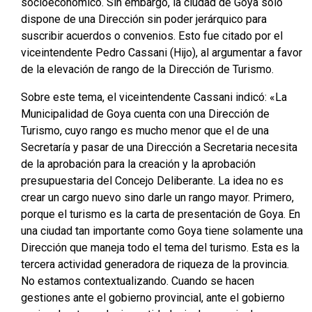
socioeconómico. Sin embargo, la ciudad de Goya sólo
dispone de una Dirección sin poder jerárquico para
suscribir acuerdos o convenios. Esto fue citado por el
viceintendente Pedro Cassani (Hijo), al argumentar a favor
de la elevación de rango de la Dirección de Turismo.
Sobre este tema, el viceintendente Cassani indicó: «La
Municipalidad de Goya cuenta con una Dirección de
Turismo, cuyo rango es mucho menor que el de una
Secretaría y pasar de una Dirección a Secretaria necesita
de la aprobación para la creación y la aprobación
presupuestaria del Concejo Deliberante. La idea no es
crear un cargo nuevo sino darle un rango mayor. Primero,
porque el turismo es la carta de presentación de Goya. En
una ciudad tan importante como Goya tiene solamente una
Dirección que maneja todo el tema del turismo. Esta es la
tercera actividad generadora de riqueza de la provincia.
No estamos contextualizando. Cuando se hacen
gestiones ante el gobierno provincial, ante el gobierno