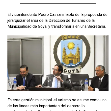
El viceintendente Pedro Cassani habló de la propuesta de
jerarquizar el área de la Dirección de Turismo de la
Municipalidad de Goya, y transformarla en una Secretaría.
En esta gestión municipal, el turismo se asume como una
de las líneas más importantes del desarrollo