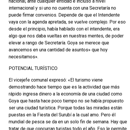
nacional, ante cualquier entidad e incluso a nivel
internacional y si uno no cuenta con una Secretaría no
puede firmar convenios. Depende de que el Intendente
vaya con la agenda apretada, se vuelve complejo. Por eso
desde el principio, había hablado con el intendente, era
algo que nos daba vueltas en nuestras mentes, de poder
elevar a rango de Secretaría. Goya se merece que
avancemos en una cantidad de asuntos» que hoy
necesitamos».
POTENCIAL TURÍSTICO
El vicejefe comunal expresó: «El turismo viene
demostrando hace tiempo que es la actividad que más
rápido ingresa dinero a la economía de una ciudad como
Goya que hasta hace poco tiempo no se había propuesto
ser una ciudad turística. Porque todas las miradas están
puestas en la Fiesta del Surubí a la cual amo. Pero él
mundial de pesca se da en un solo fin de semana. Hay que
tratar de que concurran turistas todo el año. Eso le permite