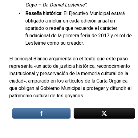
Goya – Dr. Daniel Lesteime”
.
Reseña histórica:
El Ejecutivo Municipal estará
obligado a incluir en cada edición anual un
apartado o reseña que recuerde el carácter
fundacional de la primera feria de 2017 y el rol de
Lesteime como su creador.
El concejal Blanco argumenta en el texto que este paso
representa «un acto de justicia histórica, reconocimiento
institucional y preservación de la memoria cultural de la
ciudad», amparado en los artículos de la Carta Orgánica
que obligan al Gobierno Municipal a proteger y difundir el
patrimonio cultural de los goyanos.