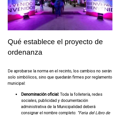
Qué establece el proyecto de
ordenanza
De aprobarse la norma en el recinto, los cambios no serán
solo simbólicos, sino que quedarán firmes por reglamento
municipal:
Denominación oficial:
Toda la folletería, redes
sociales, publicidad y documentación
administrativa de la Municipalidad deberá
consignar el nombre completo:
“Feria del Libro de