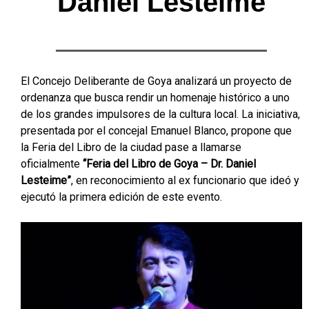
Daniel Lesteime
El Concejo Deliberante de Goya analizará un proyecto de
ordenanza que busca rendir un homenaje histórico a uno
de los grandes impulsores de la cultura local. La iniciativa,
presentada por el concejal Emanuel Blanco, propone que
la Feria del Libro de la ciudad pase a llamarse
oficialmente
“Feria del Libro de Goya – Dr. Daniel
Lesteime”
, en reconocimiento al ex funcionario que ideó y
ejecutó la primera edición de este evento.