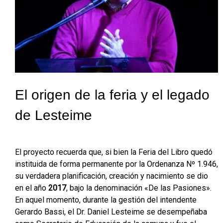
El origen de la feria y el legado
de Lesteime
El proyecto recuerda que, si bien la Feria del Libro quedó
instituida de forma permanente por la Ordenanza Nº 1.946,
su verdadera planificación, creación y nacimiento se dio
en el año
2017
, bajo la denominación «De las Pasiones».
En aquel momento, durante la gestión del intendente
Gerardo Bassi, el Dr. Daniel Lesteime se desempeñaba