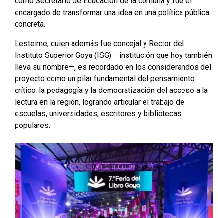
como Secretario de Educación de la comuna y fue el
encargado de transformar una idea en una política pública
concreta.
Lesteime, quien además fue concejal y Rector del
Instituto Superior Goya (ISG) —institución que hoy también
lleva su nombre—, es recordado en los considerandos del
proyecto como un pilar fundamental del pensamiento
crítico, la pedagogía y la democratización del acceso a la
lectura en la región, logrando articular el trabajo de
escuelas, universidades, escritores y bibliotecas
populares.