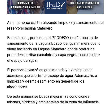
Así mismo se está finalizando limpieza y saneamiento del
reservorio laguna Matadero.
Esta semana, personal del PRODEGO inició trabajos de
saneamiento de la Laguna Bosco, de igual manera que lo
viene haciendo en Laguna Matadero donde operarios
proceden a retirar camalotes y capa vegetal que recubre
el espejo de agua.
El personal avanzó en gran medida y extrajo plantas
acuáticas que cubrían el espejo de agua. Además, hizo
limpieza y desmalezamiento en general de los
alrededores.
De esta manera se busca mejorar las condiciones
urbanas, hídricas y ambientales de la zona de influencia.