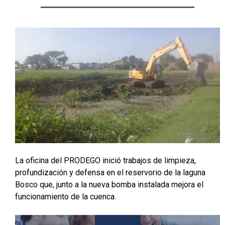
La oficina del PRODEGO inició trabajos de limpieza,
profundización y defensa en el reservorio de la laguna
Bosco que, junto a la nueva bomba instalada mejora el
funcionamiento de la cuenca.