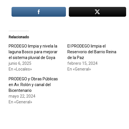
Relacionado
PRODEGO limpia y nivela la
El PRODEGO limpia el
laguna Bosco para mejorar
Reservorio del Barrio Reina
el sistema pluvial de Goya
de la Paz
junio 6, 2025
febrero 15, 2024
En «Locales»
En «General»
PRODEGO y Obras Públicas
en Av. Rolón y canal del
Bicentenario
mayo 22, 2024
En «General»