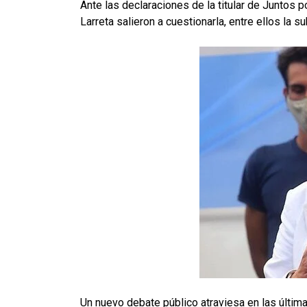
Ante las declaraciones de la titular de Juntos 
Larreta salieron a cuestionarla, entre ellos la 
Un nuevo debate público atraviesa en las últim