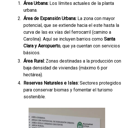
Área Urbana:
Los límites actuales de la planta
urbana.
Área de Expansión Urbana:
La zona con mayor
potencial, que se extiende hacia el este hasta la
curva de las ex vías del ferrocarril (camino a
Carolina). Aquí se incluyen barrios como
Santa
Clara y Aeropuerto
, que ya cuentan con servicios
básicos.
Área Rural:
Zonas destinadas a la producción con
baja densidad de viviendas (máximo 6 por
hectárea).
Reservas Naturales e Islas:
Sectores protegidos
para conservar biomas y fomentar el turismo
sostenible.