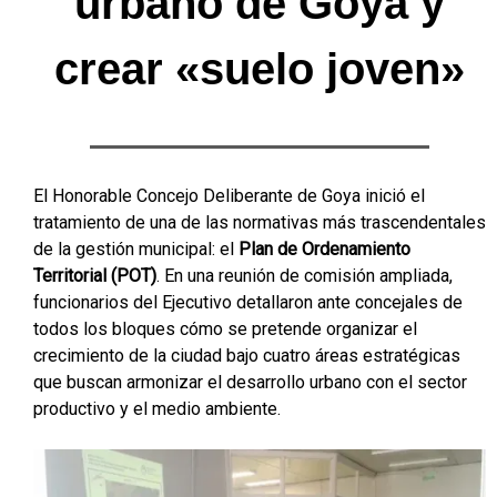
urbano de Goya y
crear «suelo joven»
El Honorable Concejo Deliberante de Goya inició el
tratamiento de una de las normativas más trascendentales
de la gestión municipal: el
Plan de Ordenamiento
Territorial (POT)
. En una reunión de comisión ampliada,
funcionarios del Ejecutivo detallaron ante concejales de
todos los bloques cómo se pretende organizar el
crecimiento de la ciudad bajo cuatro áreas estratégicas
que buscan armonizar el desarrollo urbano con el sector
productivo y el medio ambiente.