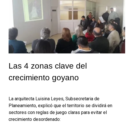
Las 4 zonas clave del
crecimiento goyano
La arquitecta Luisina Leyes, Subsecretaria de
Planeamiento, explicó que el territorio se dividirá en
sectores con reglas de juego claras para evitar el
crecimiento desordenado: