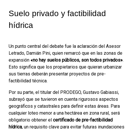
Suelo privado y factibilidad
hídrica
Un punto central del debate fue la aclaración del Asesor
Letrado, Damián Pini, quien remarcó que en las zonas de
expansión
«no hay suelos públicos, son todos privados»
.
Esto significa que los propietarios que quieran urbanizar
sus tierras deberán presentar proyectos de pre-
factibilidad técnica.
Por su parte, el titular del PRODEGO, Gustavo Gabiassi,
subrayó que se tuvieron en cuenta rigurosos aspectos
geográficos y catastrales para definir estas áreas. Para
cualquier loteo menor a una hectárea en zona rural, será
obligatorio obtener el
certificado de pre-factibilidad
hídrica
, un requisito clave para evitar futuras inundaciones