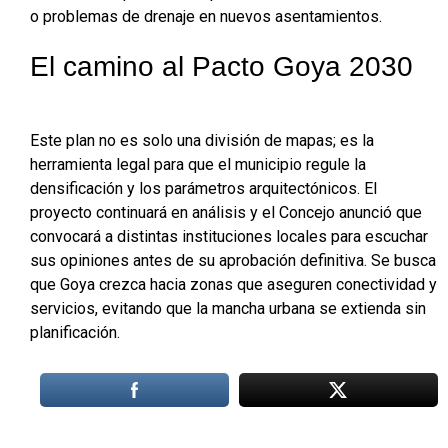
o problemas de drenaje en nuevos asentamientos.
El camino al Pacto Goya 2030
Este plan no es solo una división de mapas; es la
herramienta legal para que el municipio regule la
densificación y los parámetros arquitectónicos. El
proyecto continuará en análisis y el Concejo anunció que
convocará a distintas instituciones locales para escuchar
sus opiniones antes de su aprobación definitiva. Se busca
que Goya crezca hacia zonas que aseguren conectividad y
servicios, evitando que la mancha urbana se extienda sin
planificación.