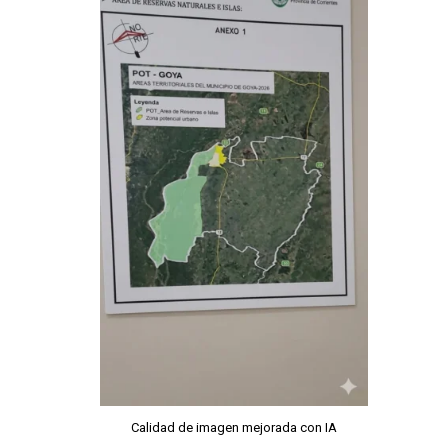
Calidad de imagen mejorada con IA