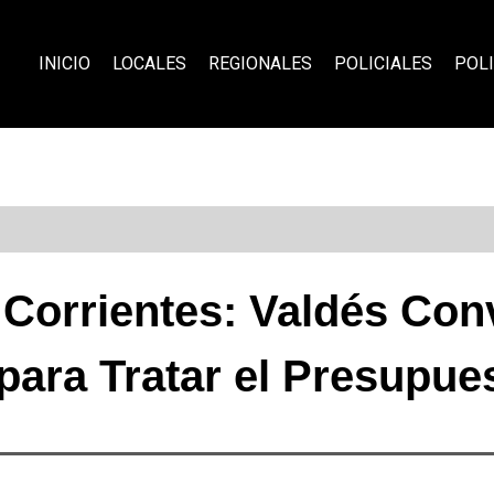
INICIO
LOCALES
REGIONALES
POLICIALES
POLI
 Corrientes: Valdés Con
para Tratar el Presupue