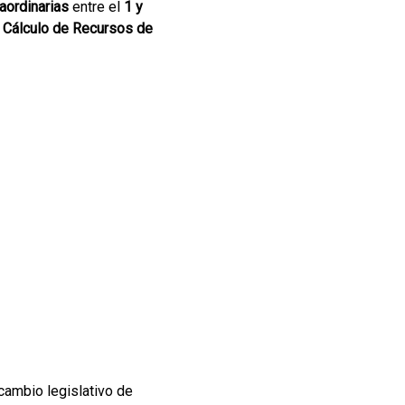
aordinarias
entre el
1 y
 Cálculo de Recursos de
ecambio legislativo de