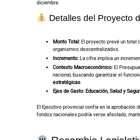
diciembre.
Detalles del Proyecto 
Monto Total:
El proyecto prevé un total
organismos descentralizados.
Incremento:
La cifra implica un incremen
Contexto Macroeconómico:
El Presupue
nacional, buscando garantizar el funcio
estratégicas
.
Ejes de Gasto:
Educación, Salud y Segur
El Ejecutivo provincial confía en la aprobación 
fondos nacionales podría verse afectado, manten