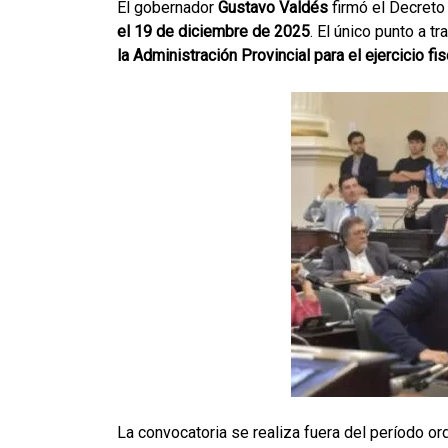
El gobernador
Gustavo Valdés
firmó el Decreto 
el 19 de diciembre de 2025
. El único punto a tr
la Administración Provincial para el ejercicio fi
La convocatoria se realiza fuera del período ord