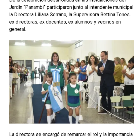
Jardín “Panambi” participaron junto al intendente municipal
la Directora Liliana Serrano, la Supervisora Bettina Tones,
ex directoras, ex docentes, ex alumnos y vecinos en
general.
La directora se encargó de remarcar el rol y la importancia