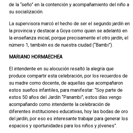
de la “seño” en la contención y acompañamiento del niño a
su socialización.
La supervisora marcó el hecho de ser el segundo jardín en
la provincia y destacar a Goya como quien se adelantó en
la enseñanza inicial, porque precisamente el otro jardín, el
número 1, también es de nuestra ciudad (“Bambi”).
MARIANO HORMAECHEA
El intendente en su alocución resaltó la alegría que
produce compartir esta celebración, por los recuerdos de
su madre como docente, de aquellas que acompañaron
estos sueños infantiles, para manifestar: “Soy parte de
estos 50 años del Jardín “Panambi”; estos días vengo
acompañando como intendente la celebración de
diferentes instituciones educativas, hoy las bodas de oro
del jardín, por eso es interesante trabajar para generar los
espacios y oportunidades para los niños y jóvenes”.