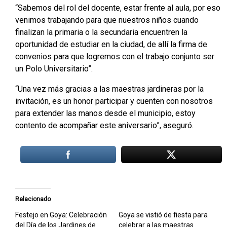
“Sabemos del rol del docente, estar frente al aula, por eso
venimos trabajando para que nuestros niños cuando
finalizan la primaria o la secundaria encuentren la
oportunidad de estudiar en la ciudad, de allí la firma de
convenios para que logremos con el trabajo conjunto ser
un Polo Universitario”.
“Una vez más gracias a las maestras jardineras por la
invitación, es un honor participar y cuenten con nosotros
para extender las manos desde el municipio, estoy
contento de acompañar este aniversario”, aseguró.
Relacionado
Festejo en Goya: Celebración
Goya se vistió de fiesta para
del Día de los Jardines de
celebrar a las maestras