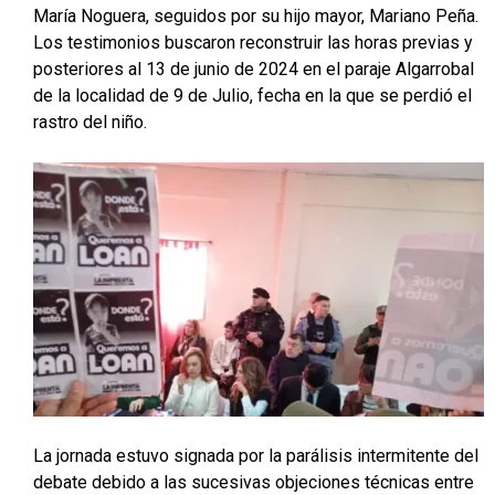
María Noguera, seguidos por su hijo mayor, Mariano Peña
.
Los testimonios buscaron reconstruir las horas previas y
posteriores al 13 de junio de 2024 en el paraje Algarrobal
de la localidad de 9 de Julio, fecha en la que se perdió el
rastro del niño
.
La jornada estuvo signada por la parálisis intermitente del
debate debido a las sucesivas objeciones técnicas entre