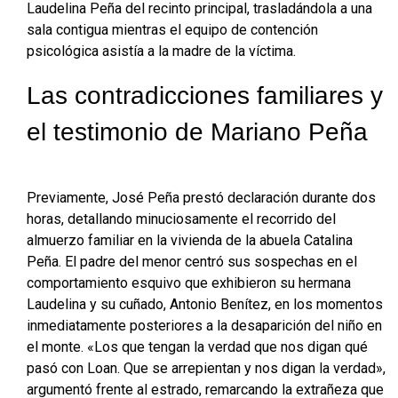
Laudelina Peña del recinto principal, trasladándola a una
sala contigua mientras el equipo de contención
psicológica asistía a la madre de la víctima
.
Las contradicciones familiares y
el testimonio de Mariano Peña
Previamente, José Peña prestó declaración durante dos
horas, detallando minuciosamente el recorrido del
almuerzo familiar en la vivienda de la abuela Catalina
Peña
. El padre del menor centró sus sospechas en el
comportamiento esquivo que exhibieron su hermana
Laudelina y su cuñado, Antonio Benítez, en los momentos
inmediatamente posteriores a la desaparición del niño en
el monte
. «Los que tengan la verdad que nos digan qué
pasó con Loan. Que se arrepientan y nos digan la verdad»,
argumentó frente al estrado, remarcando la extrañeza que