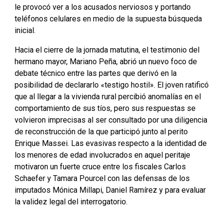
le provocó ver a los acusados nerviosos y portando
teléfonos celulares en medio de la supuesta búsqueda
inicial
.
Hacia el cierre de la jornada matutina, el testimonio del
hermano mayor, Mariano Peña, abrió un nuevo foco de
debate técnico entre las partes que derivó en la
posibilidad de declararlo «testigo hostil»
. El joven ratificó
que al llegar a la vivienda rural percibió anomalías en el
comportamiento de sus tíos, pero sus respuestas se
volvieron imprecisas al ser consultado por una diligencia
de reconstrucción de la que participó junto al perito
Enrique Massei
. Las evasivas respecto a la identidad de
los menores de edad involucrados en aquel peritaje
motivaron un fuerte cruce entre los fiscales Carlos
Schaefer y Tamara Pourcel con las defensas de los
imputados Mónica Millapi, Daniel Ramírez y para evaluar
la validez legal del interrogatorio
.