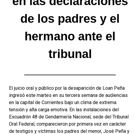
en las declaraciones
de los padres y el
hermano ante el
tribunal
El juicio oral y público por la desaparición de Loan Peña
ingresó este martes en su tercera semana de audiencias
en la capital de Corrientes bajo un clima de extrema
tensión y alta carga emotiva
. En las instalaciones del
Escuadrón 48 de Gendarmería Nacional, sede del Tribunal
Oral Federal, comparecieron por primera vez en carácter
de testigos y víctimas los padres del menor, José Peña y