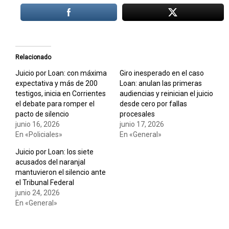
Relacionado
Juicio por Loan: con máxima
Giro inesperado en el caso
expectativa y más de 200
Loan: anulan las primeras
testigos, inicia en Corrientes
audiencias y reinician el juicio
el debate para romper el
desde cero por fallas
pacto de silencio
procesales
junio 16, 2026
junio 17, 2026
En «Policiales»
En «General»
Juicio por Loan: los siete
acusados del naranjal
mantuvieron el silencio ante
el Tribunal Federal
junio 24, 2026
En «General»