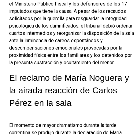
el Ministerio Público Fiscal y los defensores de los 17
imputados que tiene la causa
. A pesar de los recaudos
solicitados por la querella para resguardar la integridad
psicológica de los damnificados, el tribunal debió ordenar
cuartos intermedios y reorganizar la disposición de la sala
ante la inminencia de careos espontáneos y
descompensaciones emocionales provocadas por la
proximidad física entre los familiares y los detenidos por
la presunta sustracción y ocultamiento del menor
.
El reclamo de María Noguera y
la airada reacción de Carlos
Pérez en la sala
El momento de mayor dramatismo durante la tarde
correntina se produjo durante la declaración de María