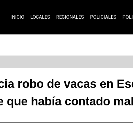
INICIO
LOCALES
REGIONALES
POLICIALES
POLI
cia robo de vacas en Es
 que había contado ma