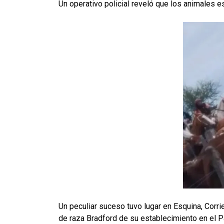
Un operativo policial reveló que los animales e
Un peculiar suceso tuvo lugar en Esquina, Corr
de raza Bradford de su establecimiento en el Pa