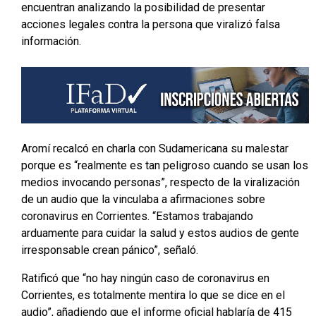
encuentran analizando la posibilidad de presentar
acciones legales contra la persona que viralizó falsa
información.
Aromí recalcó en charla con Sudamericana su malestar
porque es “realmente es tan peligroso cuando se usan los
medios invocando personas”, respecto de la viralización
de un audio que la vinculaba a afirmaciones sobre
coronavirus en Corrientes. “Estamos trabajando
arduamente para cuidar la salud y estos audios de gente
irresponsable crean pánico”, señaló.
Ratificó que “no hay ningún caso de coronavirus en
Corrientes, es totalmente mentira lo que se dice en el
audio”, añadiendo que el informe oficial hablaría de 415