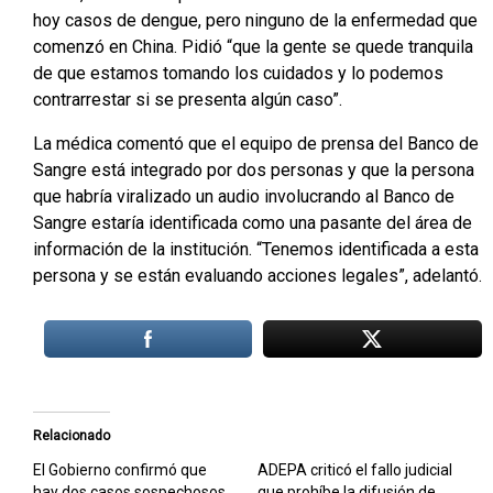
hoy casos de dengue, pero ninguno de la enfermedad que
comenzó en China. Pidió “que la gente se quede tranquila
de que estamos tomando los cuidados y lo podemos
contrarrestar si se presenta algún caso”.
La médica comentó que el equipo de prensa del Banco de
Sangre está integrado por dos personas y que la persona
que habría viralizado un audio involucrando al Banco de
Sangre estaría identificada como una pasante del área de
información de la institución. “Tenemos identificada a esta
persona y se están evaluando acciones legales”, adelantó.
Relacionado
El Gobierno confirmó que
ADEPA criticó el fallo judicial
hay dos casos sospechosos
que prohíbe la difusión de