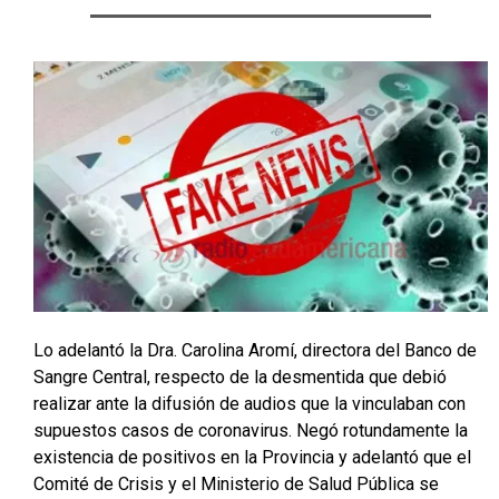
Lo adelantó la Dra. Carolina Aromí, directora del Banco de
Sangre Central, respecto de la desmentida que debió
realizar ante la difusión de audios que la vinculaban con
supuestos casos de coronavirus. Negó rotundamente la
existencia de positivos en la Provincia y adelantó que el
Comité de Crisis y el Ministerio de Salud Pública se