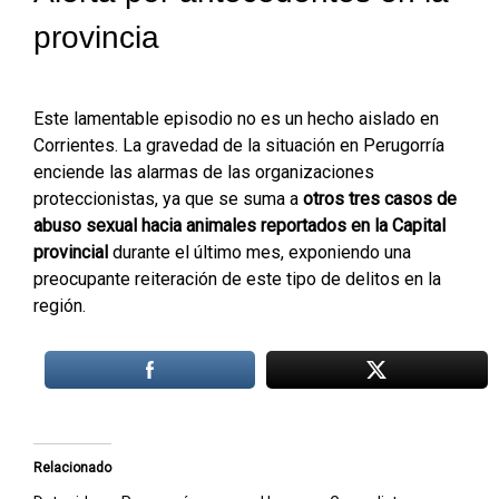
provincia
Este lamentable episodio no es un hecho aislado en
Corrientes. La gravedad de la situación en Perugorría
enciende las alarmas de las organizaciones
proteccionistas, ya que se suma a
otros tres casos de
abuso sexual hacia animales reportados en la Capital
provincial
durante el último mes, exponiendo una
preocupante reiteración de este tipo de delitos en la
región.
Relacionado