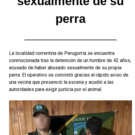
sexualmente de su
perra
La localidad correntina de Perugorría se encuentra
conmocionada tras la detención de un hombre de 42 años,
acusado de haber abusado sexualmente de su propia
perra. El operativo se concretó gracias al rápido aviso de
una vecina que presenció la escena y acudió a las
autoridades para exigir justicia por el animal.