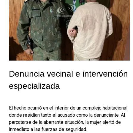
Denuncia vecinal e intervención
especializada
El hecho ocurrió en el interior de un complejo habitacional
donde residían tanto el acusado como la denunciante. Al
percatarse de la aberrante situación, la mujer alertó de
inmediato a las fuerzas de seguridad.