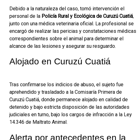
Debido a la naturaleza del caso, tomó intervención el
personal de la
Policía Rural y Ecológica de Curuzú Cuatiá
,
junto con una médica veterinaria oficial. La profesional se
encargó de realizar las pericias y constataciones médicas
correspondientes sobre el animal para determinar el
alcance de las lesiones y asegurar su resguardo.
Alojado en Curuzú Cuatiá
Tras confirmarse los indicios de abuso, el sujeto fue
aprehendido y trasladado a la Comisaría Primera de
Curuzú Cuatiá, donde permanece alojado en calidad de
detenido y bajo estricta disposición de las autoridades
judiciales en turno, bajo los cargos de infracción a la Ley
14.346 de Maltrato Animal.
Alerta por antecedentes en la