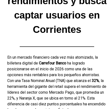
rendimientos y busca
captar usuarios en
Corrientes
En un mercado financiero cada vez más atomizado, la
billetera digital de
Carrefour Banco
ha logrado
posicionarse en el inicio de 2026 como una de las
opciones más rentables para los pequeños ahorristas.
Con una Tasa Nominal Anual (TNA) que alcanza el
32%
, la
herramienta del gigante del retail supera el rendimiento de
líderes del sector como Mercado Pago, que promedia un
22%, y Naranja X, que se ubica en torno al 21%. Esta
diferencia de casi diez puntos porcentuales ha encendido