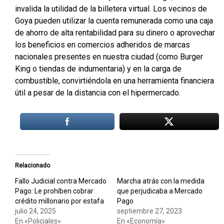
invalida la utilidad de la billetera virtual. Los vecinos de
Goya pueden utilizar la cuenta remunerada como una caja
de ahorro de alta rentabilidad para su dinero o aprovechar
los beneficios en comercios adheridos de marcas
nacionales presentes en nuestra ciudad (como Burger
King o tiendas de indumentaria) y en la carga de
combustible, convirtiéndola en una herramienta financiera
útil a pesar de la distancia con el hipermercado.
Relacionado
Fallo Judicial contra Mercado
Marcha atrás con la medida
Pago: Le prohíben cobrar
que perjudicaba a Mercado
crédito millonario por estafa
Pago
julio 24, 2025
septiembre 27, 2023
En «Policiales»
En «Economía»