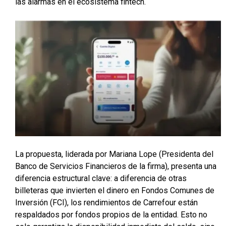
las alarmas en el ecosistema fintech.
La propuesta, liderada por Mariana Lope (Presidenta del
Banco de Servicios Financieros de la firma), presenta una
diferencia estructural clave: a diferencia de otras
billeteras que invierten el dinero en Fondos Comunes de
Inversión (FCI), los rendimientos de Carrefour están
respaldados por fondos propios de la entidad. Esto no