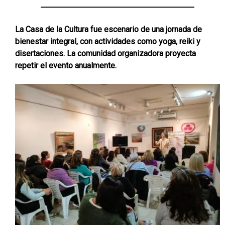
La Casa de la Cultura fue escenario de una jornada de
bienestar integral, con actividades como yoga, reiki y
disertaciones. La comunidad organizadora proyecta
repetir el evento anualmente.