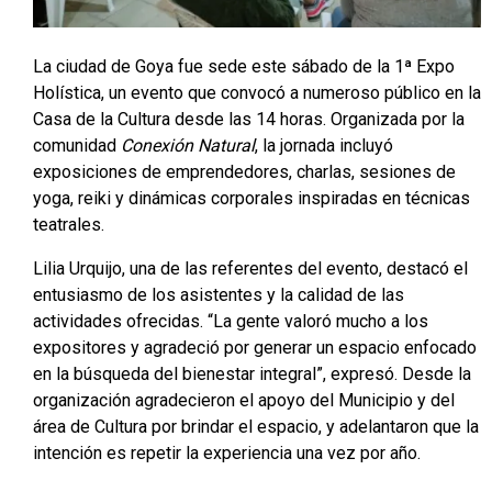
La ciudad de Goya fue sede este sábado de la 1ª Expo
Holística, un evento que convocó a numeroso público en la
Casa de la Cultura desde las 14 horas. Organizada por la
comunidad
Conexión Natural
, la jornada incluyó
exposiciones de emprendedores, charlas, sesiones de
yoga, reiki y dinámicas corporales inspiradas en técnicas
teatrales.
Lilia Urquijo, una de las referentes del evento, destacó el
entusiasmo de los asistentes y la calidad de las
actividades ofrecidas. “La gente valoró mucho a los
expositores y agradeció por generar un espacio enfocado
en la búsqueda del bienestar integral”, expresó. Desde la
organización agradecieron el apoyo del Municipio y del
área de Cultura por brindar el espacio, y adelantaron que la
intención es repetir la experiencia una vez por año.