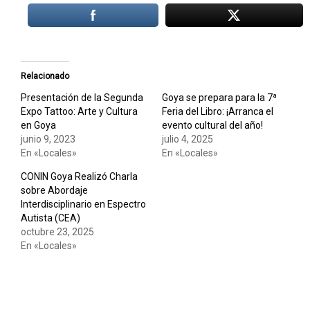
Relacionado
Presentación de la Segunda
Goya se prepara para la 7ª
Expo Tattoo: Arte y Cultura
Feria del Libro: ¡Arranca el
en Goya
evento cultural del año!
junio 9, 2023
julio 4, 2025
En «Locales»
En «Locales»
CONIN Goya Realizó Charla
sobre Abordaje
Interdisciplinario en Espectro
Autista (CEA)
octubre 23, 2025
En «Locales»