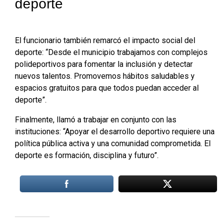
deporte
El funcionario también remarcó el impacto social del
deporte: “Desde el municipio trabajamos con complejos
polideportivos para fomentar la inclusión y detectar
nuevos talentos. Promovemos hábitos saludables y
espacios gratuitos para que todos puedan acceder al
deporte”.
Finalmente, llamó a trabajar en conjunto con las
instituciones: “Apoyar el desarrollo deportivo requiere una
política pública activa y una comunidad comprometida. El
deporte es formación, disciplina y futuro”.