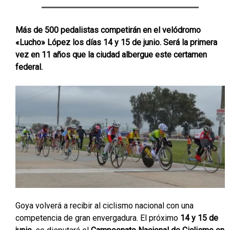
Más de 500 pedalistas competirán en el velódromo
«Lucho» López los días 14 y 15 de junio. Será la primera
vez en 11 años que la ciudad albergue este certamen
federal.
Goya volverá a recibir al ciclismo nacional con una
competencia de gran envergadura. El próximo
14 y 15 de