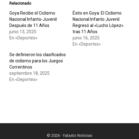
Relacionado
Goya Recibe el Ciclismo
Éxito en Goya: El Ciclismo
Nacional Infanto-Juvenil
Nacional Infanto Juvenil
Después de 11 Años
Regresó al «Lucho López»
junio 13, 2025
tras 11 Años
En «Deportes»
junio 16, 2025
En «Deportes»
Se definieron los clasificados
de ciclismo para los Juegos
Correntinos
septiembre 18, 2025
En «Deportes»
© 2026 · Yatasto Noticias