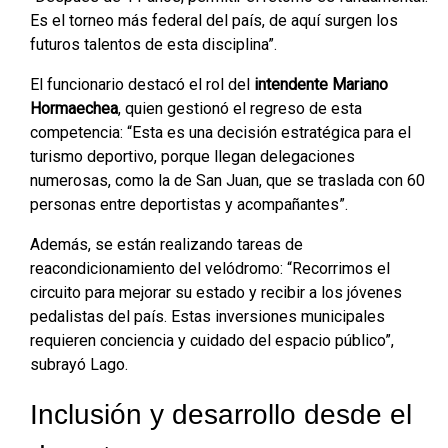
Es el torneo más federal del país, de aquí surgen los
futuros talentos de esta disciplina”.
El funcionario destacó el rol del
intendente Mariano
Hormaechea
, quien gestionó el regreso de esta
competencia: “Esta es una decisión estratégica para el
turismo deportivo, porque llegan delegaciones
numerosas, como la de San Juan, que se traslada con 60
personas entre deportistas y acompañantes”.
Además, se están realizando tareas de
reacondicionamiento del velódromo: “Recorrimos el
circuito para mejorar su estado y recibir a los jóvenes
pedalistas del país. Estas inversiones municipales
requieren conciencia y cuidado del espacio público”,
subrayó Lago.
Inclusión y desarrollo desde el