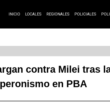
INICIO
LOCALES
REGIONALES
POLICIALES
POLI
gan contra Milei tras la
 peronismo en PBA