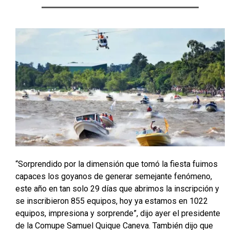
“Sorprendido por la dimensión que tomó la fiesta fuimos
capaces los goyanos de generar semejante fenómeno,
este año en tan solo 29 días que abrimos la inscripción y
se inscribieron 855 equipos, hoy ya estamos en 1022
equipos, impresiona y sorprende”, dijo ayer el presidente
de la Comupe Samuel Quique Caneva. También dijo que