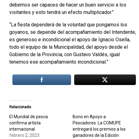
debemos ser capaces de hacer un buen servicio a los
visitantes y esto tendrá un efecto multiplicador.”
“La fiesta dependerá de la voluntad que pongamos los
goyanos, se depende del acompañamiento del Intendente,
es generoso e incondicional el apoyo de Ignacio Osella,
todo el equipo de la Municipalidad, del apoyo desde el
Gobierno de la Provincia, con Gustavo Valdés, igual
tenemos ese acompañamiento incondicional.”
Relacionado
El Mundial de pesca
Bono en Apoyo a
confirma artista
Pescadores: La COMUPE
internacional
entregará los premios a los
febrero 2, 2023
ganadores de la Edición