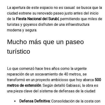
La apertura de este espacio no es casual: se busca que la
ciudad estrene su renovado paseo justo antes del inicio
de la
Fiesta Nacional del Surubí
, permitiendo que miles de
turistas y goyanos disfruten de una infraestructura
moderna y segura.
Mucho más que un paseo
turístico
Lo que comenzó hace tres años como la urgente
reparación de un socavamiento de 40 metros, se
transformó en un proyecto ambicioso que hoy abarca
500
metros de extensión
. Según detalló Gabiassi, la obra es
una pieza clave del sistema de defensas de la ciudad:
Defensa Definitiva:
Consolidación de la costa con