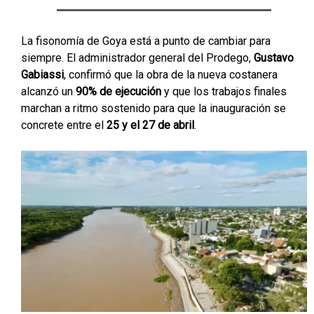
La fisonomía de Goya está a punto de cambiar para
siempre. El administrador general del Prodego,
Gustavo
Gabiassi
, confirmó que la obra de la nueva costanera
alcanzó un
90% de ejecución
y que los trabajos finales
marchan a ritmo sostenido para que la inauguración se
concrete entre el
25 y el 27 de abril
.