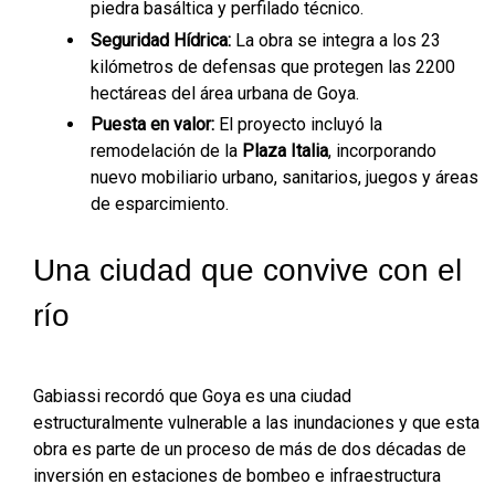
piedra basáltica y perfilado técnico.
Seguridad Hídrica:
La obra se integra a los 23
kilómetros de defensas que protegen las 2200
hectáreas del área urbana de Goya.
Puesta en valor:
El proyecto incluyó la
remodelación de la
Plaza Italia
, incorporando
nuevo mobiliario urbano, sanitarios, juegos y áreas
de esparcimiento.
Una ciudad que convive con el
río
Gabiassi recordó que Goya es una ciudad
estructuralmente vulnerable a las inundaciones y que esta
obra es parte de un proceso de más de dos décadas de
inversión en estaciones de bombeo e infraestructura