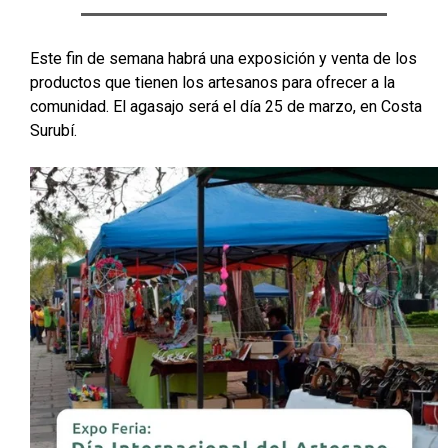
Este fin de semana habrá una exposición y venta de los
productos que tienen los artesanos para ofrecer a la
comunidad. El agasajo será el día 25 de marzo, en Costa
Surubí.