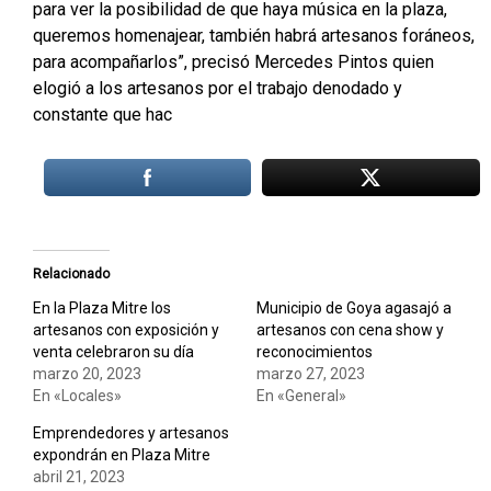
para ver la posibilidad de que haya música en la plaza,
queremos homenajear, también habrá artesanos foráneos,
para acompañarlos”, precisó Mercedes Pintos quien
elogió a los artesanos por el trabajo denodado y
constante que hac
Relacionado
En la Plaza Mitre los
Municipio de Goya agasajó a
artesanos con exposición y
artesanos con cena show y
venta celebraron su día
reconocimientos
marzo 20, 2023
marzo 27, 2023
En «Locales»
En «General»
Emprendedores y artesanos
expondrán en Plaza Mitre
abril 21, 2023