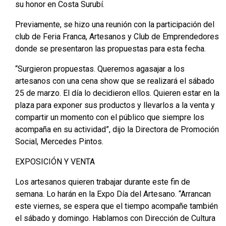
su honor en Costa Surubí.
Previamente, se hizo una reunión con la participación del
club de Feria Franca, Artesanos y Club de Emprendedores
donde se presentaron las propuestas para esta fecha.
“Surgieron propuestas. Queremos agasajar a los
artesanos con una cena show que se realizará el sábado
25 de marzo. El día lo decidieron ellos. Quieren estar en la
plaza para exponer sus productos y llevarlos a la venta y
compartir un momento con el público que siempre los
acompaña en su actividad”, dijo la Directora de Promoción
Social, Mercedes Pintos.
EXPOSICIÓN Y VENTA
Los artesanos quieren trabajar durante este fin de
semana. Lo harán en la Expo Día del Artesano. “Arrancan
este viernes, se espera que el tiempo acompañe también
el sábado y domingo. Hablamos con Dirección de Cultura