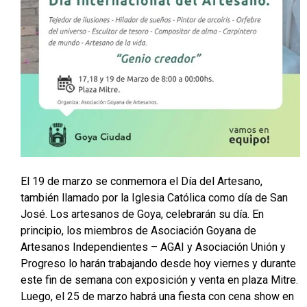
El 19 de marzo se conmemora el Día del Artesano,
también llamado por la Iglesia Católica como día de San
José. Los artesanos de Goya, celebrarán su día. En
principio, los miembros de Asociación Goyana de
Artesanos Independientes – AGAI y Asociación Unión y
Progreso lo harán trabajando desde hoy viernes y durante
este fin de semana con exposición y venta en plaza Mitre.
Luego, el 25 de marzo habrá una fiesta con cena show en