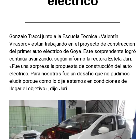
eléctrico
Gonzalo Tracci junto a la Escuela Técnica «Valentín
Virasoro» están trabajando en el proyecto de construcción
del primer auto eléctrico de Goya. Este sorprendente logró
continúa avanzando, según informó la rectora Estela Juri.
«Fue una sorpresa la propuesta de construcción del auto
eléctrico. Para nosotros fue un desafío que no pudimos
eludir porque como lo dije estamos en condiciones de
llegar el objetivo», dijo Juri.