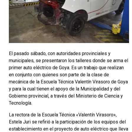
El pasado sábado, con autoridades provinciales y
municipales, se presentaron los talleres donde se arma el
primer auto eléctrico de Goya. Es un trabajo que realizan
en conjunto con quienes son parte de la clase de
mecánica de la Escuela Técnica Valentín Virasoro de Goya
y para la cual tienen el apoyo de la Municipalidad y del
Gobierno provincial, a través del Ministerio de Ciencia y
Tecnología.
La rectora de la Escuela Técnica «Valentín Virasoro»,
Estela Juri se refirió a la participación de los equipos del
establecimiento en el proyecto de auto eléctrico que lleva