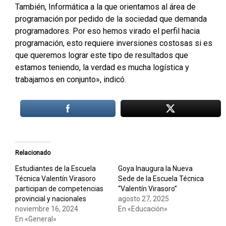
También, Informática a la que orientamos al área de
programación por pedido de la sociedad que demanda
programadores. Por eso hemos virado el perfil hacia
programación, esto requiere inversiones costosas si es
que queremos lograr este tipo de resultados que
estamos teniendo, la verdad es mucha logística y
trabajamos en conjunto», indicó.
Relacionado
Estudiantes de la Escuela
Goya Inaugura la Nueva
Técnica Valentín Virasoro
Sede de la Escuela Técnica
participan de competencias
“Valentín Virasoro”
provincial y nacionales
agosto 27, 2025
noviembre 16, 2024
En «Educación»
En «General»