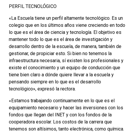
PERFIL TECNOLÓGICO
«La Escuela tiene un perfil altamente tecnológico. Es un
colegio que en los últimos años viene creciendo en todo
lo que es el área de ciencia y tecnología. El objetivo es
mantener todo lo que es el área de investigación y
desarrollo dentro de la escuela, de manera, también de
gestionar, de propiciar esto. Si bien no tenemos la
infraestructura necesaria, sí existen los profesionales y
existe el conocimiento y un equipo de conducción que
tiene bien claro a dónde quiere llevar a la escuela y
pensando siempre en lo que es el desarrollo
tecnológico», expresó la rectora.
«Estamos trabajando continuamente en lo que es el
equipamiento necesario y hacer las inversiones con los
fondos que llegan del INET y con los fondos de la
cooperadora escolar. Los costos de la carrera que
tenemos son altísimos, tanto electrónica, como química.