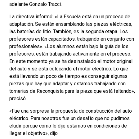
adelante Gonzalo Tracci.
La directiva informó: «La Escuela está en un proceso de
adaptación. Se están ensamblando las piezas eléctricas,
las baterías de litio. También, es la segunda etapa. Los
profesores están capacitados, trabajando en conjunto con
profesionales». «Los alumnos están bajo la guía de los
profesores, están trabajando activamente en el proceso.
En este momento ya se ha desinstalado el motor original
del auto y se está colocando el motor eléctrico. Lo que
está llevando un poco de tiempo es conseguir algunas
piezas que hay que adaptar y estamos trabajando con
tornerías de Reconquista para la pieza que está faltando»,
precisó.
«Fue una sorpresa la propuesta de construcción del auto
eléctrico. Para nosotros fue un desafío que no pudimos
eludir porque como lo dije estamos en condiciones de
llegar el objetivo», dijo.