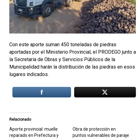
Con este aporte suman 450 toneladas de piedras
aportadas por el Ministerio Provincial, el PRODEGO junto a
la Secretaría de Obras y Servicios Públicos de la
Municipalidad harán la distribución de las piedras en esos
lugares indicados.
Relacionado
Aporte provincial: muelle
Obra de protección en
reparado en Prefectura y
puntos vulnerables de paraje