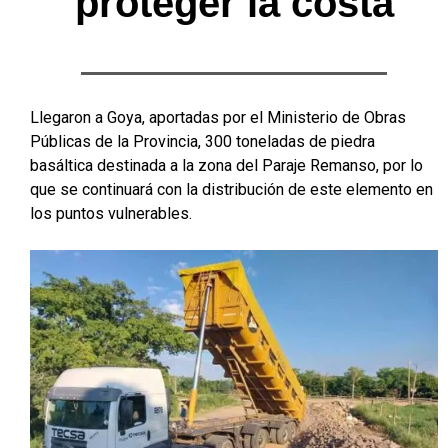
proteger la costa
Llegaron a Goya, aportadas por el Ministerio de Obras
Públicas de la Provincia, 300 toneladas de piedra
basáltica destinada a la zona del Paraje Remanso, por lo
que se continuará con la distribución de este elemento en
los puntos vulnerables.