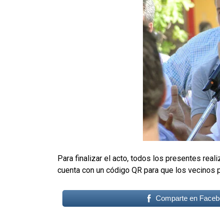
Para finalizar el acto, todos los presentes rea
cuenta con un código QR para que los vecinos 
Comparte en Faceb