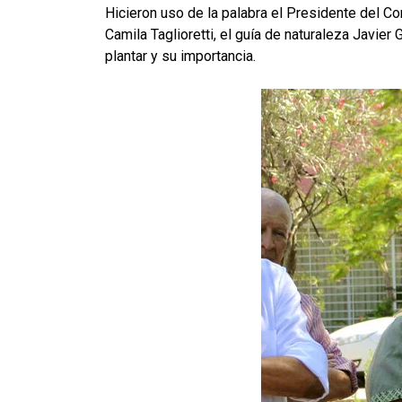
Hicieron uso de la palabra el Presidente del C
Camila Taglioretti, el guía de naturaleza Javie
plantar y su importancia.