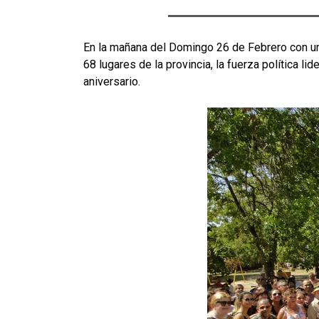
En la mañana del Domingo 26 de Febrero con un 
68 lugares de la provincia, la fuerza política 
aniversario.