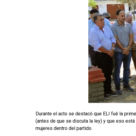
Durante el acto se destacó que ELI fué la prime
(antes de que se discuta la ley) y que eso está
mujeres dentro del partido.