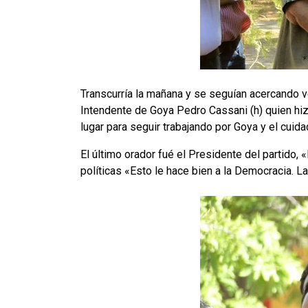
Transcurría la mañana y se seguían acercando v
Intendente de Goya Pedro Cassani (h) quien hiz
lugar para seguir trabajando por Goya y el cuid
El último orador fué el Presidente del partido
políticas «Esto le hace bien a la Democracia. 