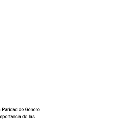
la Paridad de Género
importancia de las