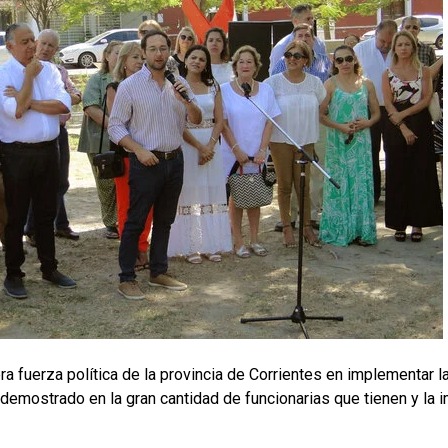
ra fuerza política de la provincia de Corrientes en implementar 
 demostrado en la gran cantidad de funcionarias que tienen y la 