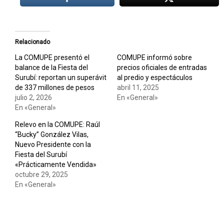
Relacionado
La COMUPE presentó el
COMUPE informó sobre
balance de la Fiesta del
precios oficiales de entradas
Surubí: reportan un superávit
al predio y espectáculos
de 337 millones de pesos
abril 11, 2025
julio 2, 2026
En «General»
En «General»
Relevo en la COMUPE: Raúl
“Bucky” González Vilas,
Nuevo Presidente con la
Fiesta del Surubí
«Prácticamente Vendida»
octubre 29, 2025
En «General»