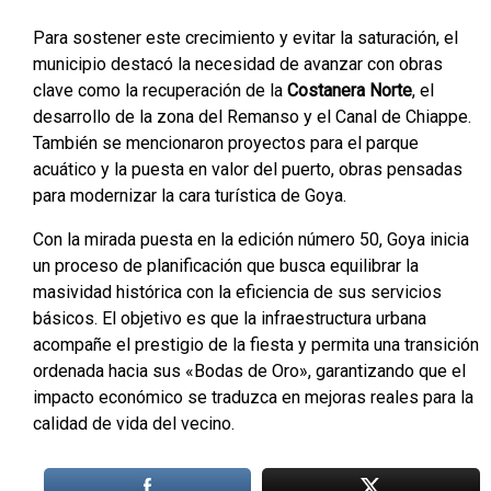
Para sostener este crecimiento y evitar la saturación, el
municipio destacó la necesidad de avanzar con obras
clave como la recuperación de la
Costanera Norte
, el
desarrollo de la zona del Remanso y el Canal de Chiappe.
También se mencionaron proyectos para el parque
acuático y la puesta en valor del puerto, obras pensadas
para modernizar la cara turística de Goya.
Con la mirada puesta en la edición número 50, Goya inicia
un proceso de planificación que busca equilibrar la
masividad histórica con la eficiencia de sus servicios
básicos. El objetivo es que la infraestructura urbana
acompañe el prestigio de la fiesta y permita una transición
ordenada hacia sus «Bodas de Oro», garantizando que el
impacto económico se traduzca en mejoras reales para la
calidad de vida del vecino.