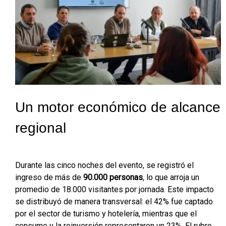
Un motor económico de alcance
regional
Durante las cinco noches del evento, se registró el
ingreso de más de
90.000 personas
, lo que arroja un
promedio de 18.000 visitantes por jornada. Este impacto
se distribuyó de manera transversal: el 42% fue captado
por el sector de turismo y hotelería, mientras que el
consumo y la reinversión representaron un 23%. El rubro