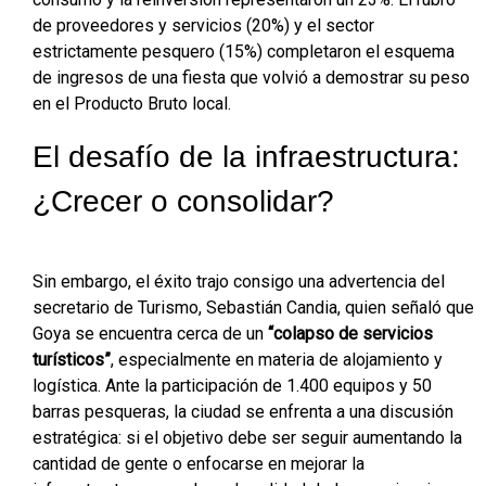
de proveedores y servicios (20%) y el sector
estrictamente pesquero (15%) completaron el esquema
de ingresos de una fiesta que volvió a demostrar su peso
en el Producto Bruto local.
El desafío de la infraestructura:
¿Crecer o consolidar?
Sin embargo, el éxito trajo consigo una advertencia del
secretario de Turismo, Sebastián Candia, quien señaló que
Goya se encuentra cerca de un
“colapso de servicios
turísticos”
, especialmente en materia de alojamiento y
logística. Ante la participación de 1.400 equipos y 50
barras pesqueras, la ciudad se enfrenta a una discusión
estratégica: si el objetivo debe ser seguir aumentando la
cantidad de gente o enfocarse en mejorar la