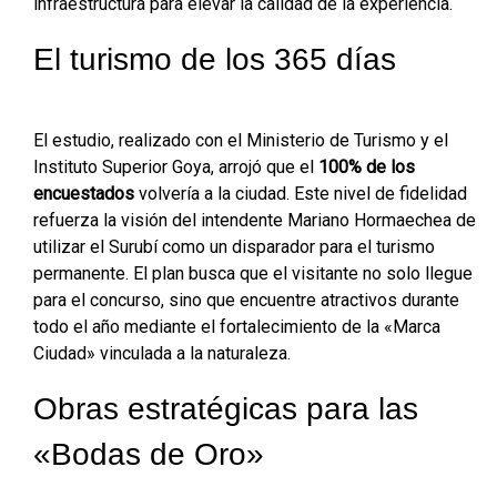
infraestructura para elevar la calidad de la experiencia.
El turismo de los 365 días
El estudio, realizado con el Ministerio de Turismo y el
Instituto Superior Goya, arrojó que el
100% de los
encuestados
volvería a la ciudad. Este nivel de fidelidad
refuerza la visión del intendente Mariano Hormaechea de
utilizar el Surubí como un disparador para el turismo
permanente. El plan busca que el visitante no solo llegue
para el concurso, sino que encuentre atractivos durante
todo el año mediante el fortalecimiento de la «Marca
Ciudad» vinculada a la naturaleza.
Obras estratégicas para las
«Bodas de Oro»