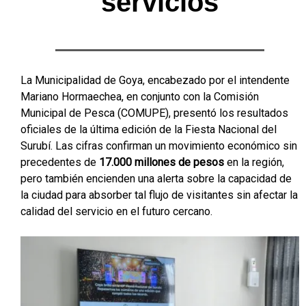
servicios
La Municipalidad de Goya, encabezado por el intendente
Mariano Hormaechea, en conjunto con la Comisión
Municipal de Pesca (COMUPE), presentó los resultados
oficiales de la última edición de la Fiesta Nacional del
Surubí. Las cifras confirman un movimiento económico sin
precedentes de
17.000 millones de pesos
en la región,
pero también encienden una alerta sobre la capacidad de
la ciudad para absorber tal flujo de visitantes sin afectar la
calidad del servicio en el futuro cercano.