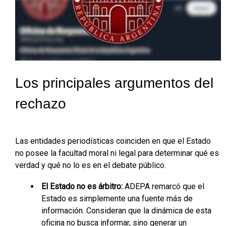
Los principales argumentos del
rechazo
Las entidades periodísticas coinciden en que el Estado
no posee la facultad moral ni legal para determinar qué es
verdad y qué no lo es en el debate público.
El Estado no es árbitro:
ADEPA remarcó que el
Estado es simplemente una fuente más de
información. Consideran que la dinámica de esta
oficina no busca informar, sino generar un