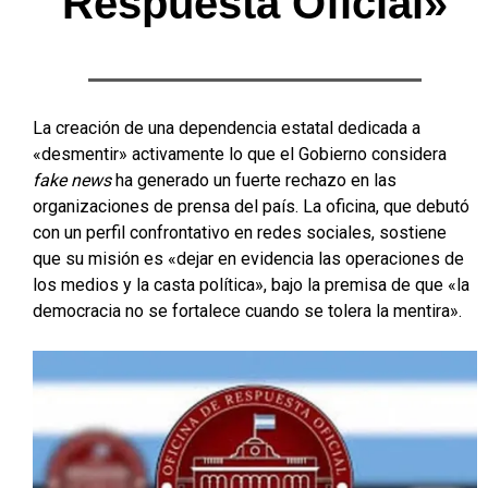
Respuesta Oficial»
La creación de una dependencia estatal dedicada a
«desmentir» activamente lo que el Gobierno considera
fake news
ha generado un fuerte rechazo en las
organizaciones de prensa del país. La oficina, que debutó
con un perfil confrontativo en redes sociales, sostiene
que su misión es «dejar en evidencia las operaciones de
los medios y la casta política», bajo la premisa de que «la
democracia no se fortalece cuando se tolera la mentira».