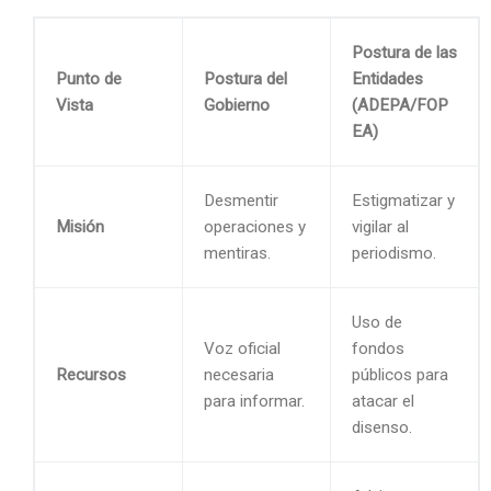
Postura de las
Punto de
Postura del
Entidades
Vista
Gobierno
(ADEPA/FOP
EA)
Desmentir
Estigmatizar y
Misión
operaciones y
vigilar al
mentiras.
periodismo.
Uso de
Voz oficial
fondos
Recursos
necesaria
públicos para
para informar.
atacar el
disenso.