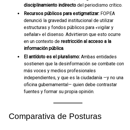
disciplinamiento indirecto
del periodismo crítico.
Recursos públicos para estigmatizar:
FOPEA
denunció la gravedad institucional de utilizar
estructuras y fondos públicos para «vigilar y
señalar» el disenso. Advirtieron que esto ocurre
en un contexto de
restricción al acceso a la
información pública
.
El antídoto es el pluralismo:
Ambas entidades
sostienen que la desinformación se combate con
más voces y medios profesionales
independientes, y que es la ciudadanía —y no una
oficina gubernamental— quien debe contrastar
fuentes y formar su propia opinión.
Comparativa de Posturas