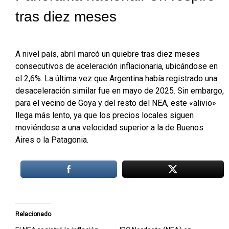
tras diez meses
A nivel país, abril marcó un quiebre tras diez meses
consecutivos de aceleración inflacionaria, ubicándose en
el 2,6%. La última vez que Argentina había registrado una
desaceleración similar fue en mayo de 2025. Sin embargo,
para el vecino de Goya y del resto del NEA, este «alivio»
llega más lento, ya que los precios locales siguen
moviéndose a una velocidad superior a la de Buenos
Aires o la Patagonia.
Relacionado