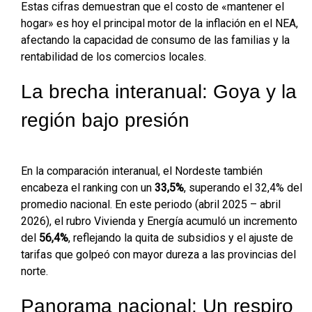
Estas cifras demuestran que el costo de «mantener el
hogar» es hoy el principal motor de la inflación en el NEA,
afectando la capacidad de consumo de las familias y la
rentabilidad de los comercios locales.
La brecha interanual: Goya y la
región bajo presión
En la comparación interanual, el Nordeste también
encabeza el ranking con un
33,5%
, superando el 32,4% del
promedio nacional. En este periodo (abril 2025 – abril
2026), el rubro Vivienda y Energía acumuló un incremento
del
56,4%
, reflejando la quita de subsidios y el ajuste de
tarifas que golpeó con mayor dureza a las provincias del
norte.
Panorama nacional: Un respiro