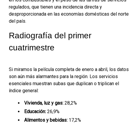
regulados, que tienen una incidencia directa y
desproporcionada en las economías domésticas del norte
del país.
Radiografía del primer
cuatrimestre
Si miramos la película completa de enero a abril, los datos
son aún más alarmantes para la región. Los servicios
esenciales muestran subas que duplican o triplican el
índice general:
Vivienda, luz y gas:
28,2%
Educación:
26,9%
Alimentos y bebidas:
17,2%