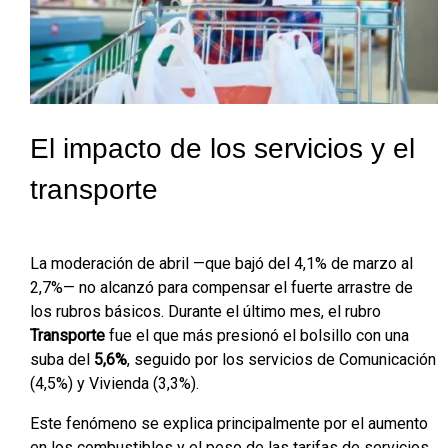
El impacto de los servicios y el
transporte
La moderación de abril —que bajó del 4,1% de marzo al
2,7%— no alcanzó para compensar el fuerte arrastre de
los rubros básicos. Durante el último mes, el rubro
Transporte
fue el que más presionó el bolsillo con una
suba del
5,6%
, seguido por los servicios de Comunicación
(4,5%) y Vivienda (3,3%).
Este fenómeno se explica principalmente por el aumento
en los combustibles y el peso de las tarifas de servicios