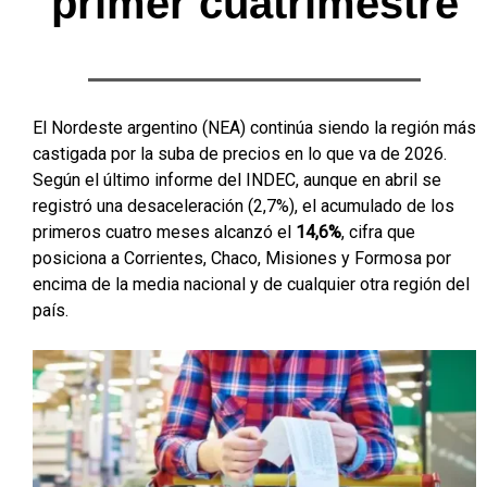
primer cuatrimestre
El Nordeste argentino (NEA) continúa siendo la región más
castigada por la suba de precios en lo que va de 2026.
Según el último informe del INDEC, aunque en abril se
registró una desaceleración (2,7%), el acumulado de los
primeros cuatro meses alcanzó el
14,6%
, cifra que
posiciona a Corrientes, Chaco, Misiones y Formosa por
encima de la media nacional y de cualquier otra región del
país.