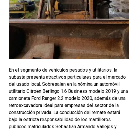
En el segmento de vehículos pesados y utilitarios, la
subasta presenta atractivos particulares para el mercado
del usado local. Sobresalen en la nómina un automóvil
utilitario Citroën Berlingo 1.6 Business modelo 2019 y una
camioneta Ford Ranger 2.2 modelo 2020, además de una
retroexcavadora ideal para empresas del sector de la
construcción privada. La conducción del remate estará
bajo la estricta responsabilidad de los martilleros
públicos matriculados Sebastián Armando Vallejos y