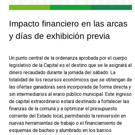
Impacto financiero en las arcas
y días de exhibición previa
Un punto central de la ordenanza aprobada por el cuerpo
legislativo de la Capital es el destino que se le asignará al
dinero recaudado durante la jornada del sábado. La
totalidad de los recursos económicos que se obtengan de
las ofertas ganadoras será incorporada de forma directa y
sin intermediarios al erario público municipal. Este ingreso
de capital extraordinario estará destinado a fortalecer las
finanzas de la comuna y a optimizar el presupuesto
corriente del Estado local, permitiendo la reinversión en
nuevas herramientas de trabajo o el financiamiento de
esquemas de bacheo y alumbrado en los barrios