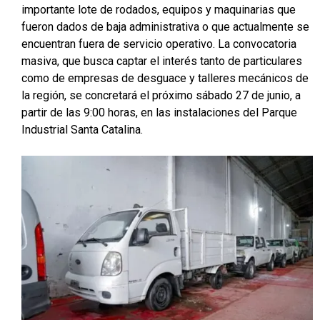
importante lote de rodados, equipos y maquinarias que
fueron dados de baja administrativa o que actualmente se
encuentran fuera de servicio operativo. La convocatoria
masiva, que busca captar el interés tanto de particulares
como de empresas de desguace y talleres mecánicos de
la región, se concretará el próximo sábado 27 de junio, a
partir de las 9:00 horas, en las instalaciones del Parque
Industrial Santa Catalina.