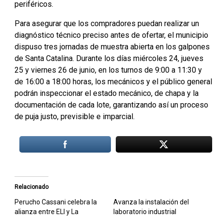
periféricos.
Para asegurar que los compradores puedan realizar un
diagnóstico técnico preciso antes de ofertar, el municipio
dispuso tres jornadas de muestra abierta en los galpones
de Santa Catalina. Durante los días miércoles 24, jueves
25 y viernes 26 de junio, en los turnos de 9:00 a 11:30 y
de 16:00 a 18:00 horas, los mecánicos y el público general
podrán inspeccionar el estado mecánico, de chapa y la
documentación de cada lote, garantizando así un proceso
de puja justo, previsible e imparcial.
Relacionado
Perucho Cassani celebra la
Avanza la instalación del
alianza entre ELI y La
laboratorio industrial