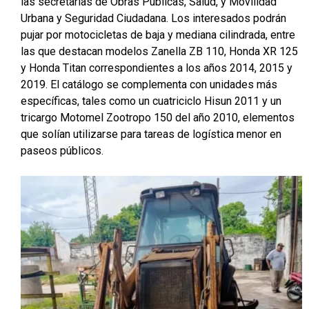
las secretarías de Obras Públicas, Salud, y Movilidad
Urbana y Seguridad Ciudadana. Los interesados podrán
pujar por motocicletas de baja y mediana cilindrada, entre
las que destacan modelos Zanella ZB 110, Honda XR 125
y Honda Titan correspondientes a los años 2014, 2015 y
2019. El catálogo se complementa con unidades más
específicas, tales como un cuatriciclo Hisun 2011 y un
tricargo Motomel Zootropo 150 del año 2010, elementos
que solían utilizarse para tareas de logística menor en
paseos públicos.