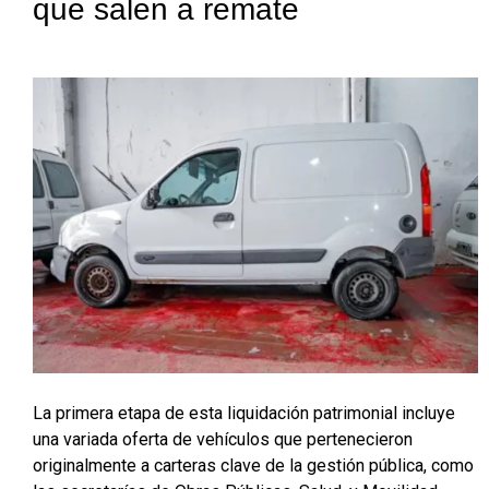
que salen a remate
La primera etapa de esta liquidación patrimonial incluye
una variada oferta de vehículos que pertenecieron
originalmente a carteras clave de la gestión pública, como