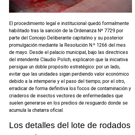
El procedimiento legal e institucional quedó formalmente
habilitado tras la sanción de la Ordenanza Nº 7729 por
parte del Concejo Deliberante capitalino y su posterior
promulgación mediante la Resolución N.º 1266 del mes
de mayo. Desde el palacio municipal, bajo las directrices
del intendente Claudio Polich, explicaron que la iniciativa
persigue un doble propósito estratégico: por un lado,
evitar que las unidades sigan perdiendo valor económico
debido a la intemperie y el paso del tiempo; por el otro,
erradicar de forma definitiva los focos de contaminación y
criaderos de insectos vectores de enfermedades que
suelen generarse en los predios de resguardo donde se
acumula la chatarra oficial.
Los detalles del lote de rodados