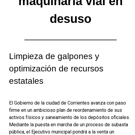
maquinaria vial en
desuso
Limpieza de galpones y
optimización de recursos
estatales
El Gobierno de la ciudad de Corrientes avanza con paso
firme en un ambicioso plan de reordenamiento de sus
activos físicos y saneamiento de los depósitos oficiales.
Mediante la puesta en marcha de un proceso de subasta
pública, el Ejecutivo municipal pondrá a la venta un