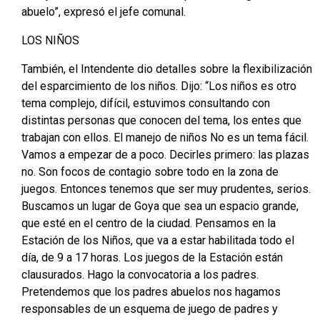
abuelo”, expresó el jefe comunal.
LOS NIÑOS
También, el Intendente dio detalles sobre la flexibilización
del esparcimiento de los niños. Dijo: “Los niños es otro
tema complejo, difícil, estuvimos consultando con
distintas personas que conocen del tema, los entes que
trabajan con ellos. El manejo de niños No es un tema fácil.
Vamos a empezar de a poco. Decirles primero: las plazas
no. Son focos de contagio sobre todo en la zona de
juegos. Entonces tenemos que ser muy prudentes, serios.
Buscamos un lugar de Goya que sea un espacio grande,
que esté en el centro de la ciudad. Pensamos en la
Estación de los Niños, que va a estar habilitada todo el
día, de 9 a 17 horas. Los juegos de la Estación están
clausurados. Hago la convocatoria a los padres.
Pretendemos que los padres abuelos nos hagamos
responsables de un esquema de juego de padres y