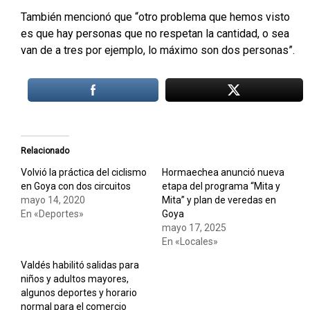
También mencionó que “otro problema que hemos visto
es que hay personas que no respetan la cantidad, o sea
van de a tres por ejemplo, lo máximo son dos personas”.
Relacionado
Volvió la práctica del ciclismo
Hormaechea anunció nueva
en Goya con dos circuitos
etapa del programa “Mita y
mayo 14, 2020
Mita” y plan de veredas en
En «Deportes»
Goya
mayo 17, 2025
En «Locales»
Valdés habilitó salidas para
niños y adultos mayores,
algunos deportes y horario
normal para el comercio