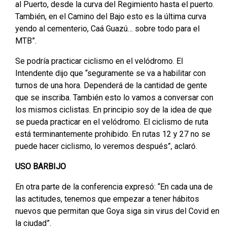
al Puerto, desde la curva del Regimiento hasta el puerto.
También, en el Camino del Bajo esto es la última curva
yendo al cementerio, Caá Guazú… sobre todo para el
MTB”.
Se podría practicar ciclismo en el velódromo. El
Intendente dijo que “seguramente se va a habilitar con
turnos de una hora. Dependerá de la cantidad de gente
que se inscriba. También esto lo vamos a conversar con
los mismos ciclistas. En principio soy de la idea de que
se pueda practicar en el velódromo. El ciclismo de ruta
está terminantemente prohibido. En rutas 12 y 27 no se
puede hacer ciclismo, lo veremos después”, aclaró.
USO BARBIJO
En otra parte de la conferencia expresó: “En cada una de
las actitudes, tenemos que empezar a tener hábitos
nuevos que permitan que Goya siga sin virus del Covid en
la ciudad”.