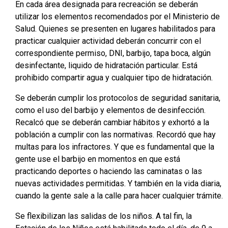
En cada área designada para recreación se deberán
utilizar los elementos recomendados por el Ministerio de
Salud. Quienes se presenten en lugares habilitados para
practicar cualquier actividad deberán concurrir con el
correspondiente permiso, DNI, barbijo, tapa boca, algún
desinfectante, liquido de hidratación particular. Está
prohibido compartir agua y cualquier tipo de hidratación.
Se deberán cumplir los protocolos de seguridad sanitaria,
como el uso del barbijo y elementos de desinfección.
Recalcó que se deberán cambiar hábitos y exhortó a la
población a cumplir con las normativas. Recordó que hay
multas para los infractores. Y que es fundamental que la
gente use el barbijo en momentos en que está
practicando deportes o haciendo las caminatas o las
nuevas actividades permitidas. Y también en la vida diaria,
cuando la gente sale a la calle para hacer cualquier trámite.
Se flexibilizan las salidas de los niños. A tal fin, la