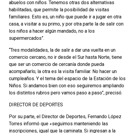
abuelos con niños. Tenemos otras dos alternativas
habilitadas, que permite la posibilidad de visitas
familiares. Esto es, un niño que puede ir a jugar en otra
casa, a visitar a su primo, y por otra parte la de salir con
los niños a hacer algún mandado, no a los
supermercados”.
“Tres modalidades, la de salir a dar una vuelta en un
comercio cercano, no ir desde el Sur hasta Norte, tiene
que ser un comercio de cercanía donde pueda
acompañarlo; la otra es la visita familiar. No hacer un
cumpleaños. Y el tema del espacio de la Estación de los
Niños. Si andamos bien con eso seguiremos ampliando
los distintos rubros pero vamos paso a paso”, precisó.
DIRECTOR DE DEPORTES
Por su parte, el Director de Deportes, Fernando López
Torres informó que «seguimos manteniendo las
inscripciones, igual que la caminata. Si ingresan a la