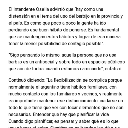
El Intendente Osella advirtió que “hay como una
distensión en el tema del uso del barbijo en la provincia y
el país. Es como que poco a poco la gente ha ido
perdiendo ese buen hábito de ponerse. Es fundamental
que se mantengan estos hábitos y lograr de esa manera
tener la menor posibilidad de contagio posible”.
“Sigo pensando lo mismo: aquella persona que no usa
barbijo es un antisocial y sobre todo en espacios públicos
que son de todos, cuando estamos caminando”, enfatizó.
Continuó diciendo: “La flexibilización se complica porque
normalmente el argentino tiene hábitos familiares, con
mucho contacto con los familiares y vecinos, y realmente
es importante mantener ese distanciamiento, cuidarse en
todo lo que tiene que ver con tocar elementos que no son
necesarios. Entender que hay que planificar la vida.
Cuando digo planificar, es pensar y saber qué es lo que