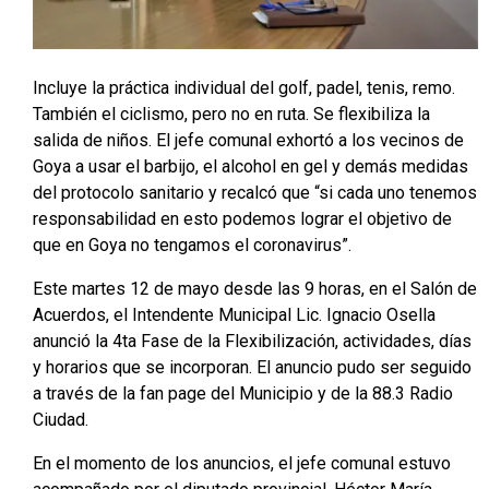
Incluye la práctica individual del golf, padel, tenis, remo.
También el ciclismo, pero no en ruta. Se flexibiliza la
salida de niños. El jefe comunal exhortó a los vecinos de
Goya a usar el barbijo, el alcohol en gel y demás medidas
del protocolo sanitario y recalcó que “si cada uno tenemos
responsabilidad en esto podemos lograr el objetivo de
que en Goya no tengamos el coronavirus”.
Este martes 12 de mayo desde las 9 horas, en el Salón de
Acuerdos, el Intendente Municipal Lic. Ignacio Osella
anunció la 4ta Fase de la Flexibilización, actividades, días
y horarios que se incorporan. El anuncio pudo ser seguido
a través de la fan page del Municipio y de la 88.3 Radio
Ciudad.
En el momento de los anuncios, el jefe comunal estuvo