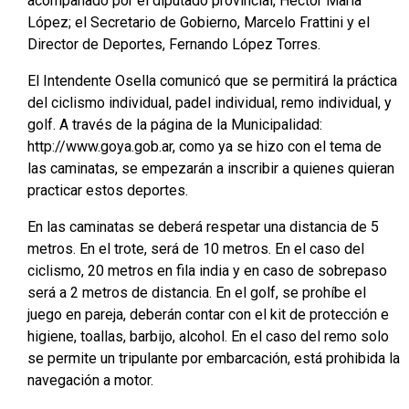
acompañado por el diputado provincial, Héctor María
López; el Secretario de Gobierno, Marcelo Frattini y el
Director de Deportes, Fernando López Torres.
El Intendente Osella comunicó que se permitirá la práctica
del ciclismo individual, padel individual, remo individual, y
golf. A través de la página de la Municipalidad:
http://www.goya.gob.ar, como ya se hizo con el tema de
las caminatas, se empezarán a inscribir a quienes quieran
practicar estos deportes.
En las caminatas se deberá respetar una distancia de 5
metros. En el trote, será de 10 metros. En el caso del
ciclismo, 20 metros en fila india y en caso de sobrepaso
será a 2 metros de distancia. En el golf, se prohíbe el
juego en pareja, deberán contar con el kit de protección e
higiene, toallas, barbijo, alcohol. En el caso del remo solo
se permite un tripulante por embarcación, está prohibida la
navegación a motor.