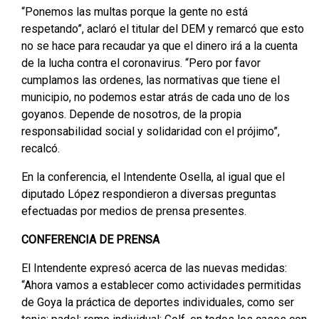
“Ponemos las multas porque la gente no está
respetando”, aclaró el titular del DEM y remarcó que esto
no se hace para recaudar ya que el dinero irá a la cuenta
de la lucha contra el coronavirus. “Pero por favor
cumplamos las ordenes, las normativas que tiene el
municipio, no podemos estar atrás de cada uno de los
goyanos. Depende de nosotros, de la propia
responsabilidad social y solidaridad con el prójimo”,
recalcó.
En la conferencia, el Intendente Osella, al igual que el
diputado López respondieron a diversas preguntas
efectuadas por medios de prensa presentes.
CONFERENCIA DE PRENSA
El Intendente expresó acerca de las nuevas medidas:
“Ahora vamos a establecer como actividades permitidas
de Goya la práctica de deportes individuales, como ser