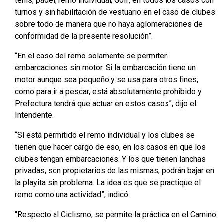
tenis; padel; remo individual; Golf, en todos los casos con
turnos y sin habilitación de vestuario en el caso de clubes
sobre todo de manera que no haya aglomeraciones de
conformidad de la presente resolución”.
“En el caso del remo solamente se permiten
embarcaciones sin motor. Si la embarcación tiene un
motor aunque sea pequeño y se usa para otros fines,
como para ir a pescar, está absolutamente prohibido y
Prefectura tendrá que actuar en estos casos”, dijo el
Intendente.
“Sí está permitido el remo individual y los clubes se
tienen que hacer cargo de eso, en los casos en que los
clubes tengan embarcaciones. Y los que tienen lanchas
privadas, son propietarios de las mismas, podrán bajar en
la playita sin problema. La idea es que se practique el
remo como una actividad”, indicó.
“Respecto al Ciclismo, se permite la práctica en el Camino