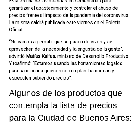
Ésta es una de las medidas implementadas para
garantizar el abastecimiento y controlar el abuso de
precios frente al impacto de la pandemia del coronavirus.
La misma saldrá publicada este viernes en el Boletín
Oficial.
“No vamos a permitir que se pasen de vivos y se
aprovechen de la necesidad y la angustia de la gente”,
advirtió
Matías Kulfas
, ministro de Desarrollo Productivo.
Y reafirmó: “Estamos usando las herramientas legales
para sancionar a quienes no cumplan las normas y
especulen subiendo precios”.
Algunos de los productos que
contempla la lista de precios
para la Ciudad de Buenos Aires: