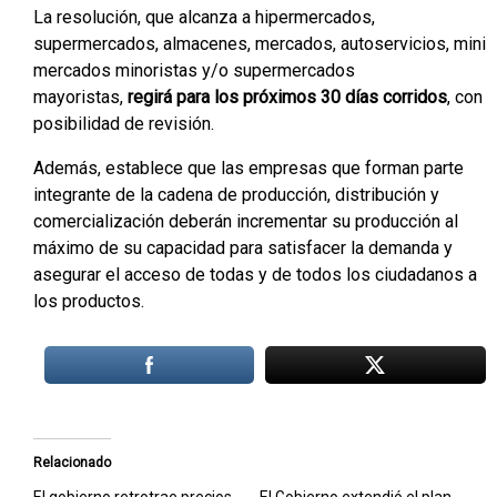
La resolución, que alcanza a hipermercados,
supermercados, almacenes, mercados, autoservicios, mini
mercados minoristas y/o supermercados
mayoristas,
regirá para los próximos 30 días corridos
, con
posibilidad de revisión.
Además, establece que las empresas que forman parte
integrante de la cadena de producción, distribución y
comercialización deberán incrementar su producción al
máximo de su capacidad para satisfacer la demanda y
asegurar el acceso de todas y de todos los ciudadanos a
los productos.
Relacionado