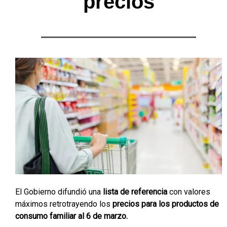
precios
El Gobierno difundió una
lista de referencia
con valores
máximos retrotrayendo los
precios para los productos de
consumo familiar al 6 de marzo.