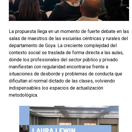
La propuesta llega en un momento de fuerte debate en las
salas de maestros de las escuelas céntricas y rurales del
departamento de Goya. La creciente complejidad del
contexto social se traslada de forma directa a las aulas,
donde los profesionales del sector público y privado
manifiestan con regularidad encontrarse frente a
situaciones de desborde y problemas de conducta que
dificultan el normal dictado de las clases, volviendo
indispensables los espacios de actualización
metodológica.