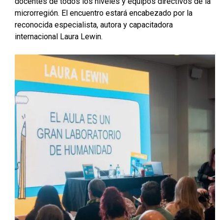
docentes de todos los niveles y equipos directivos de la
microrregión. El encuentro estará encabezado por la
reconocida especialista, autora y capacitadora
internacional Laura Lewin.