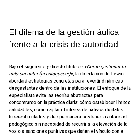
El dilema de la gestión áulica
frente a la crisis de autoridad
Bajo el sugerente y directo título de
«Cómo gestionar tu
aula sin gritar (ni enloquecer)»
, la disertación de Lewin
abordará estrategias concretas para revertir dinámicas
desgastantes dentro de las instituciones. El enfoque de la
especialista evita las teorías abstractas para
concentrarse en la práctica diaria: cómo establecer límites
saludables, cómo captar el interés de nativos digitales
hiperestimulados y de qué manera sostener la autoridad
pedagógica sin necesidad de recurrir a la elevación de la
voz o a sanciones punitivas que dañen el vínculo con el