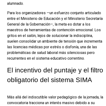
alumnado.
Para los organizadores —un esfuerzo conjunto articulado
entre el Ministerio de Educación y el Ministerio Secretaría
General de la Gobernación—, la meta es dotar a los
maestros de herramientas de contención emocional. Los
gritos en el salón, lejos de solucionar la indisciplina,
suelen consolidar un ambiente de tensión que incrementa
las licencias médicas por estrés o disfonía, una de las
problemáticas de salud laboral más silenciosas pero
recurrentes en el sistema educativo correntino.
El incentivo del puntaje y el filtro
obligatorio del sistema SIMA
Más allá del indiscutible valor pedagógico de la jornada, la
convocatoria tracciona un interés masivo debido a su