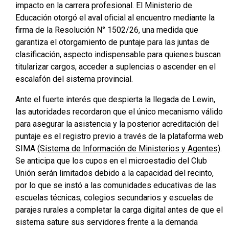
impacto en la carrera profesional. El Ministerio de
Educación otorgó el aval oficial al encuentro mediante la
firma de la Resolución N° 1502/26, una medida que
garantiza el otorgamiento de puntaje para las juntas de
clasificación, aspecto indispensable para quienes buscan
titularizar cargos, acceder a suplencias o ascender en el
escalafón del sistema provincial.
Ante el fuerte interés que despierta la llegada de Lewin,
las autoridades recordaron que el único mecanismo válido
para asegurar la asistencia y la posterior acreditación del
puntaje es el registro previo a través de la plataforma web
SIMA
(Sistema de Información de Ministerios y Agentes)
.
Se anticipa que los cupos en el microestadio del Club
Unión serán limitados debido a la capacidad del recinto,
por lo que se instó a las comunidades educativas de las
escuelas técnicas, colegios secundarios y escuelas de
parajes rurales a completar la carga digital antes de que el
sistema sature sus servidores frente a la demanda