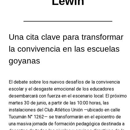
Lewin
Una cita clave para transformar
la convivencia en las escuelas
goyanas
El debate sobre los nuevos desafíos de la convivencia
escolar y el desgaste emocional de los educadores
desembarcará con fuerza en el escenario local. El próximo
martes 30 de junio, a partir de las 10:00 horas, las
instalaciones del Club Atlético Unión —ubicado en calle
Tucumán N° 1262— se transformarán en el epicentro de
una masiva jornada de formación pedagógica destinada a