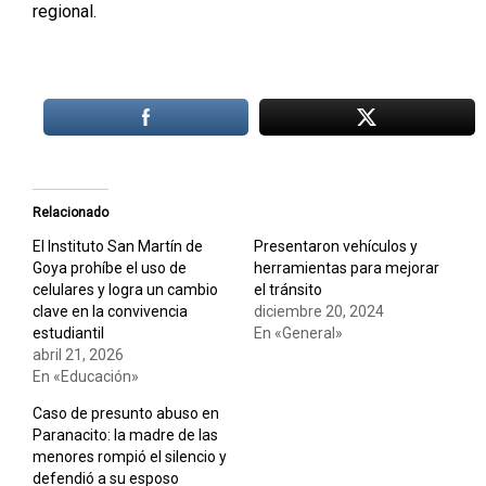
regional.
Relacionado
El Instituto San Martín de
Presentaron vehículos y
Goya prohíbe el uso de
herramientas para mejorar
celulares y logra un cambio
el tránsito
clave en la convivencia
diciembre 20, 2024
estudiantil
En «General»
abril 21, 2026
En «Educación»
Caso de presunto abuso en
Paranacito: la madre de las
menores rompió el silencio y
defendió a su esposo