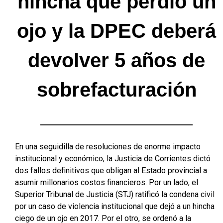
hincha que perdió un
ojo y la DPEC deberá
devolver 5 años de
sobrefacturación
En una seguidilla de resoluciones de enorme impacto
institucional y económico, la Justicia de Corrientes dictó
dos fallos definitivos que obligan al Estado provincial a
asumir millonarios costos financieros. Por un lado, el
Superior Tribunal de Justicia (STJ) ratificó la condena civil
por un caso de violencia institucional que dejó a un hincha
ciego de un ojo en 2017. Por el otro, se ordenó a la