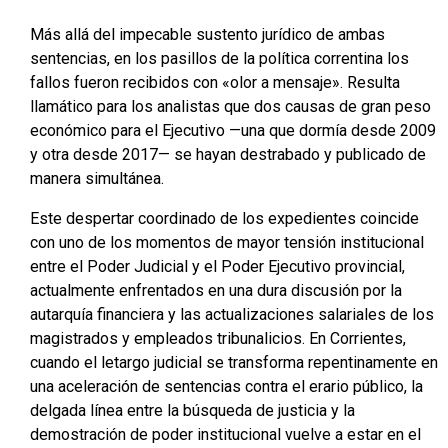
Más allá del impecable sustento jurídico de ambas
sentencias, en los pasillos de la política correntina los
fallos fueron recibidos con «olor a mensaje». Resulta
llamático para los analistas que dos causas de gran peso
económico para el Ejecutivo —una que dormía desde 2009
y otra desde 2017— se hayan destrabado y publicado de
manera simultánea.
Este despertar coordinado de los expedientes coincide
con uno de los momentos de mayor tensión institucional
entre el Poder Judicial y el Poder Ejecutivo provincial,
actualmente enfrentados en una dura discusión por la
autarquía financiera y las actualizaciones salariales de los
magistrados y empleados tribunalicios. En Corrientes,
cuando el letargo judicial se transforma repentinamente en
una aceleración de sentencias contra el erario público, la
delgada línea entre la búsqueda de justicia y la
demostración de poder institucional vuelve a estar en el