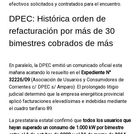
efectivos solicitados y contratados para el encuentro.
DPEC: Histórica orden de
refacturación por más de 30
bimestres cobrados de más
En paralelo, la DPEC emitió un comunicado oficial esta
mañana acatando lo resuelto en el
Expediente N°
32226/09
(Asociación de Usuarios y Consumidores de
Corrientes c/ DPEC s/ Amparo). El prolongado litigio
judicial determinó que la empresa energética provincial
aplicó facturaciones elevadísimas e indebidas mediante
el cuadro tarifario 89.
La prestataria estatal confirmó que
todos los usuarios que
hayan superado un consumo de 1.000 kW por bimestre