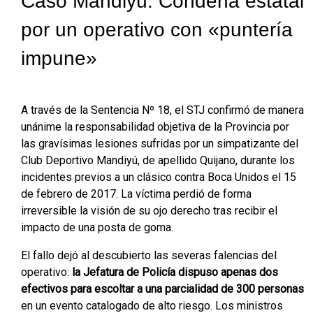
Caso Mandiyú: Condena estatal
por un operativo con «puntería
impune»
A través de la Sentencia Nº 18, el STJ confirmó de manera
unánime la responsabilidad objetiva de la Provincia por
las gravísimas lesiones sufridas por un simpatizante del
Club Deportivo Mandiyú, de apellido Quijano, durante los
incidentes previos a un clásico contra Boca Unidos el 15
de febrero de 2017. La víctima perdió de forma
irreversible la visión de su ojo derecho tras recibir el
impacto de una posta de goma.
El fallo dejó al descubierto las severas falencias del
operativo:
la Jefatura de Policía dispuso apenas dos
efectivos para escoltar a una parcialidad de 300 personas
en un evento catalogado de alto riesgo. Los ministros