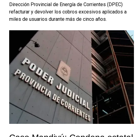
Dirección Provincial de Energía de Corrientes (DPEC)
refacturar y devolver los cobros excesivos aplicados a
miles de usuarios durante más de cinco años.