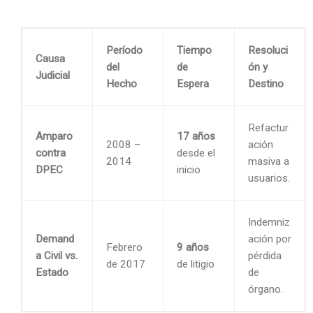
Período
Tiempo
Resoluci
Causa
del
de
ón y
Judicial
Hecho
Espera
Destino
Refactur
Amparo
17 años
2008 –
ación
contra
desde el
2014
masiva a
DPEC
inicio
usuarios.
Indemniz
Demand
ación por
Febrero
9 años
a Civil vs.
pérdida
de 2017
de litigio
Estado
de
órgano.