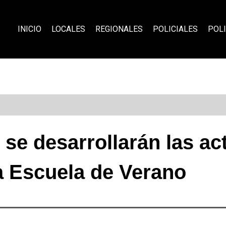
INICIO
LOCALES
REGIONALES
POLICIALES
POLI
 se desarrollarán las ac
a Escuela de Verano