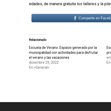
edades, de manera gratuita los talleres y la pile
Comparte en Faceb
Relacionado
Escuela de Verano: Espacio generado por la
Es
municipalidad con actividades para disfrutar
pr
el verano y las vacaciones
en
diciembre 29, 2022
En
En «General»