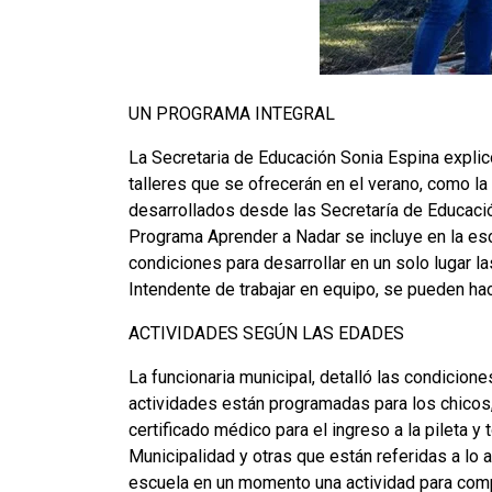
UN PROGRAMA INTEGRAL
La Secretaria de Educación Sonia Espina explicó
talleres que se ofrecerán en el verano, como la 
desarrollados desde las Secretaría de Educación
Programa Aprender a Nadar se incluye en la escu
condiciones para desarrollar en un solo lugar 
Intendente de trabajar en equipo, se pueden ha
ACTIVIDADES SEGÚN LAS EDADES
La funcionaria municipal, detalló las condicion
actividades están programadas para los chicos
certificado médico para el ingreso a la pileta 
Municipalidad y otras que están referidas a lo
escuela en un momento una actividad para compa