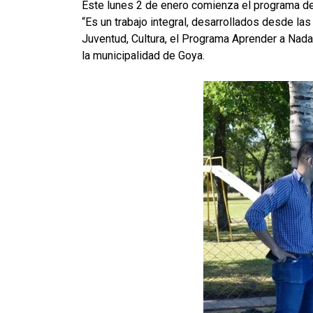
Este lunes 2 de enero comienza el programa de
“Es un trabajo integral, desarrollados desde la
Juventud, Cultura, el Programa Aprender a Nadar
la municipalidad de Goya.