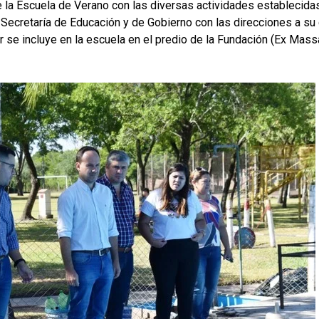
 la Escuela de Verano con las diversas actividades establecida
s Secretaría de Educación y de Gobierno con las direcciones a su
 se incluye en la escuela en el predio de la Fundación (Ex Mass