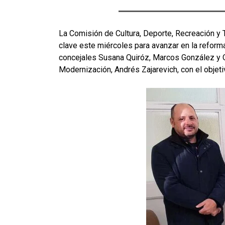
La Comisión de Cultura, Deporte, Recreación y 
clave este miércoles para avanzar en la reform
concejales Susana Quiróz, Marcos González y Os
Modernización, Andrés Zajarevich, con el objeti