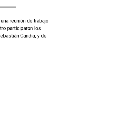
una reunión de trabajo
ro participaron los
ebastián Candia, y de